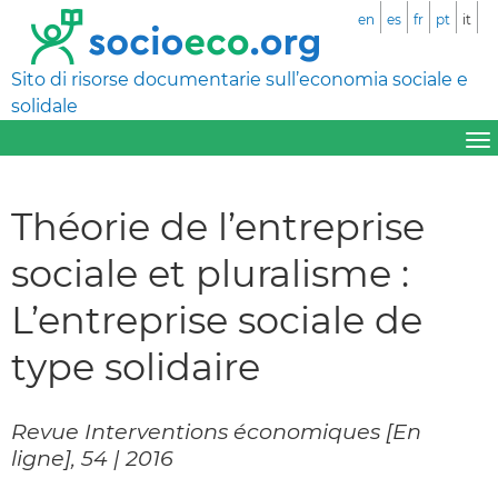
en
es
fr
pt
it
Sito di risorse documentarie sull’economia sociale e
solidale
Théorie de l’entreprise
sociale et pluralisme :
L’entreprise sociale de
type solidaire
Revue Interventions économiques [En
ligne], 54 | 2016