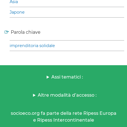
Asia
Japone
Parola chiave
imprenditoria solidale
Assi tematici :
Altre modalità d’accesso :
socioeco.org fa parte della rete Ripess Europa
e Ripess Intercontinentale