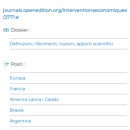
journals.openedition.org/interventionseconomiques
/2771
Dossier :
Definizioni, riferimenti, nozioni, apporti scientifici
Posti :
Europa
Francia
America Latina i Caraibi
Brasile
Argentina