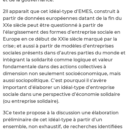
2Il apparait que cet idéal-type d’EMES, construit à
partir de données européennes datant de la fin du
XXe siècle peut être questionné à partir de
l’élargissement des formes d’entreprise sociale en
Europe en ce début de XXIe siècle marqué par la
crise ; et aussi à partir de modèles d’entreprises
sociales présents dans d’autres parties du monde et
intégrant la solidarité comme logique et valeur
fondamentale dans des actions collectives à
dimension non seulement socioéconomique, mais
aussi sociopolitique. C’est pourquoi il s’avère
important d’élaborer un idéal-type d’entreprise
sociale dans une perspective d’économie solidaire
(ou entreprise solidaire).
3Ce texte propose à la discussion une élaboration
préliminaire de cet idéal-type à partir d’un
ensemble, non exhaustif, de recherches identifiées