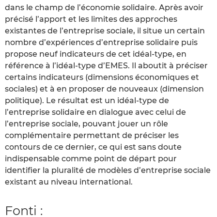
dans le champ de l’économie solidaire. Après avoir
précisé l’apport et les limites des approches
existantes de l’entreprise sociale, il situe un certain
nombre d’expériences d’entreprise solidaire puis
propose neuf indicateurs de cet idéal-type, en
référence à l’idéal-type d’EMES. Il aboutit à préciser
certains indicateurs (dimensions économiques et
sociales) et à en proposer de nouveaux (dimension
politique). Le résultat est un idéal-type de
l’entreprise solidaire en dialogue avec celui de
l’entreprise sociale, pouvant jouer un rôle
complémentaire permettant de préciser les
contours de ce dernier, ce qui est sans doute
indispensable comme point de départ pour
identifier la pluralité de modèles d’entreprise sociale
existant au niveau international.
Fonti :