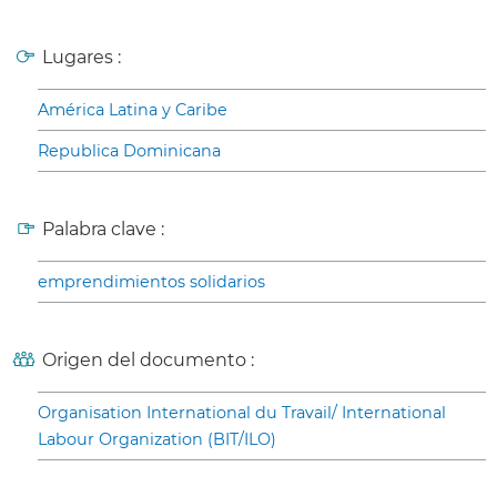
Lugares :
América Latina y Caribe
Republica Dominicana
Palabra clave :
emprendimientos solidarios
Origen del documento :
Organisation International du Travail/ International
Labour Organization (BIT/ILO)