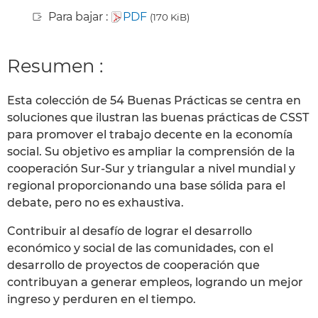
Para bajar :
PDF
(170 KiB)
Resumen :
Esta colección de 54 Buenas Prácticas se centra en
soluciones que ilustran las buenas prácticas de CSST
para promover el trabajo decente en la economía
social. Su objetivo es ampliar la comprensión de la
cooperación Sur-Sur y triangular a nivel mundial y
regional proporcionando una base sólida para el
debate, pero no es exhaustiva.
Contribuir al desafío de lograr el desarrollo
económico y social de las comunidades, con el
desarrollo de proyectos de cooperación que
contribuyan a generar empleos, logrando un mejor
ingreso y perduren en el tiempo.