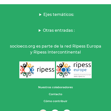
Ejes temáticos:
Otras entradas :
socioeco.org es parte de la red Ripess Europa
y Ripess Intercontinental
Nuestros colaboradores
Contacto
Cómo contribuir