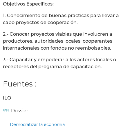
Objetivos Específicos:
1. Conocimiento de buenas prácticas para llevar a
cabo proyectos de cooperación.
2.- Conocer proyectos viables que involucren a
productores, autoridades locales, cooperantes
internacionales con fondos no reembolsables.
3.- Capacitar y empoderar a los actores locales o
receptores del programa de capacitación.
Fuentes :
ILO
Dossier:
Democratizar la economía