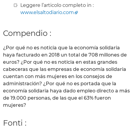
Leggere l’articolo completo in :
www.elsaltodiario.com
Compendio :
¿Por qué no es noticia que la economía solidaria
haya facturado en 2018 un total de 708 millones de
euros? ¿Por qué no es noticia en estas grandes
cabeceras que las empresas de economía solidaria
cuentan con más mujeres en los consejos de
administración? ¿Por qué no es portada que la
economía solidaria haya dado empleo directo a más
de 19.000 personas, de las que el 63% fueron
mujeres?
Fonti :