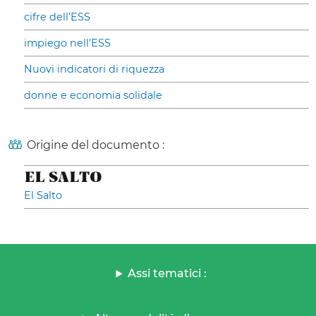
cifre dell’ESS
impiego nell’ESS
Nuovi indicatori di riquezza
donne e economia solidale
Origine del documento :
El Salto
Assi tematici :