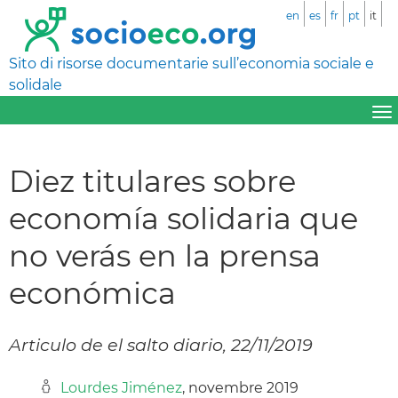
en
es
fr
pt
it
Sito di risorse documentarie sull’economia sociale e
solidale
Diez titulares sobre
economía solidaria que
no verás en la prensa
económica
Articulo de el salto diario, 22/11/2019
Lourdes Jiménez
, novembre 2019