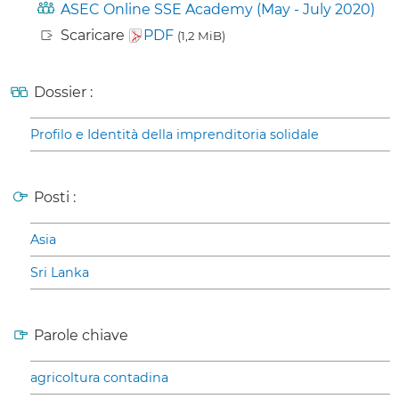
ASEC Online SSE Academy (May - July 2020)
Scaricare
PDF
(1,2 MiB)
Dossier :
Profilo e Identità della imprenditoria solidale
Posti :
Asia
Sri Lanka
Parole chiave
agricoltura contadina