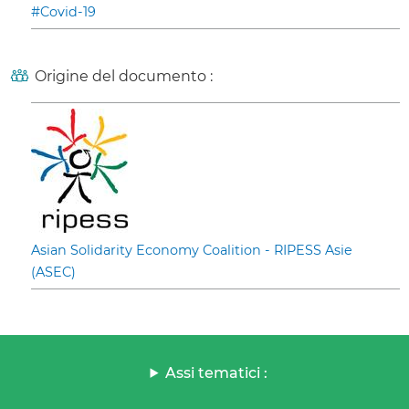
#Covid-19
Origine del documento :
Asian Solidarity Economy Coalition - RIPESS Asie
(ASEC)
Assi tematici :