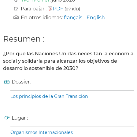
Para bajar :
PDF
(87 KiB)
En otros idiomas:
français
-
English
Resumen :
¿Por qué las Naciones Unidas necesitan la economía
social y solidaria para alcanzar los objetivos de
desarrollo sostenible de 2030?
Dossier:
Los principios de la Gran Transición
Lugar :
Organismos Internacionales