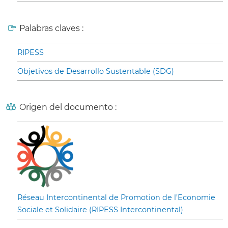
Palabras claves :
RIPESS
Objetivos de Desarrollo Sustentable (SDG)
Origen del documento :
Réseau Intercontinental de Promotion de l’Economie
Sociale et Solidaire (RIPESS Intercontinental)