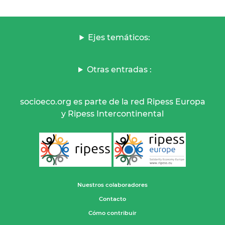
Ejes temáticos:
Otras entradas :
socioeco.org es parte de la red Ripess Europa
y Ripess Intercontinental
Nuestros colaboradores
Contacto
Cómo contribuir