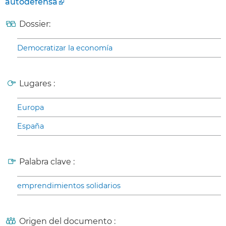
autodefensa
Dossier:
Democratizar la economía
Lugares :
Europa
España
Palabra clave :
emprendimientos solidarios
Origen del documento :