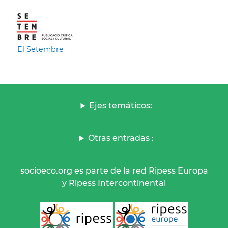
El Setembre
Ejes temáticos:
Otras entradas :
socioeco.org es parte de la red Ripess Europa
y Ripess Intercontinental