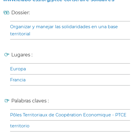
Dossier:
Organizar y manejar las solidaridades en una base
territorial
Lugares :
Europa
Francia
Palabras claves :
Pôles Territoriaux de Coopération Economique - PTCE
territorio