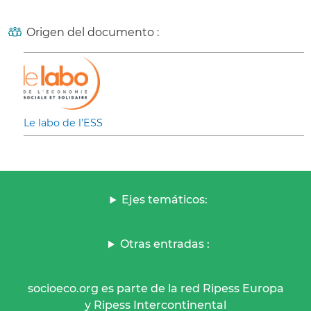
Origen del documento :
Le labo de l’ESS
Ejes temáticos:
Otras entradas :
socioeco.org es parte de la red Ripess Europa
y Ripess Intercontinental