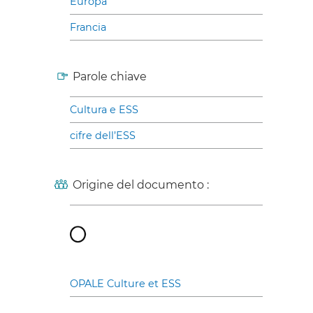
Europa
Francia
Parole chiave
Cultura e ESS
cifre dell’ESS
Origine del documento :
OPALE Culture et ESS