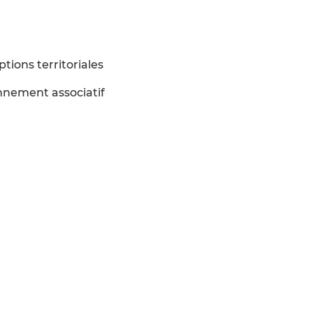
ptions territoriales
nnement associatif