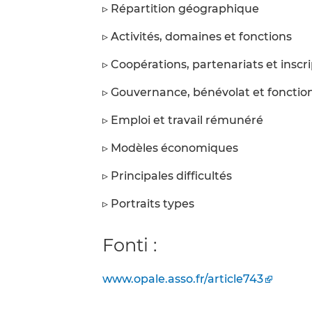
▹ Répartition géographique
▹ Activités, domaines et fonctions
▹ Coopérations, partenariats et inscri
▹ Gouvernance, bénévolat et fonctio
▹ Emploi et travail rémunéré
▹ Modèles économiques
▹ Principales difficultés
▹ Portraits types
Fonti :
www.opale.asso.fr/article743