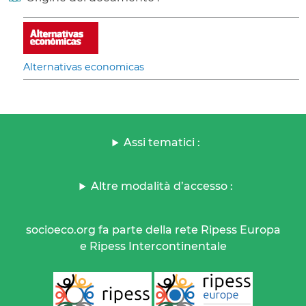
Alternativas economicas
Assi tematici :
Altre modalità d’accesso :
socioeco.org fa parte della rete Ripess Europa
e Ripess Intercontinentale