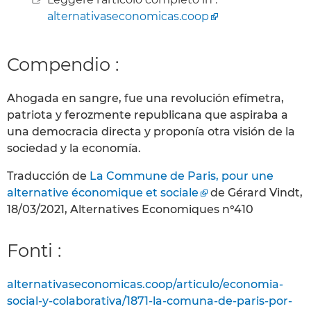
alternativaseconomicas.coop
Compendio :
Ahogada en sangre, fue una revolución efímetra,
patriota y ferozmente republicana que aspiraba a
una democracia directa y proponía otra visión de la
sociedad y la economía.
Traducción de
La Commune de Paris, pour une
alternative économique et sociale
de Gérard Vindt,
18/03/2021, Alternatives Economiques n°410
Fonti :
alternativaseconomicas.coop/articulo/economia-
social-y-colaborativa/1871-la-comuna-de-paris-por-