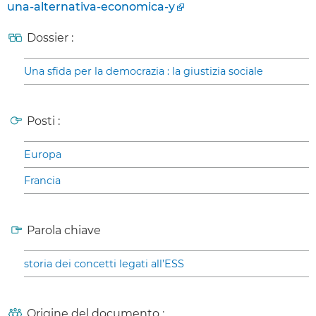
una-alternativa-economica-y
Dossier :
Una sfida per la democrazia : la giustizia sociale
Posti :
Europa
Francia
Parola chiave
storia dei concetti legati all’ESS
Origine del documento :