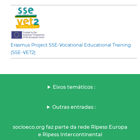
Erasmus Project SSE-Vocational Educational Training
(SSE-VET2)
Eixos temáticos :
Outras entradas :
socioeco.org faz parte da rede Ripess Europa
e Ripess Intercontinental