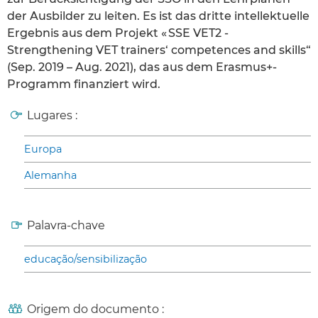
der Ausbilder zu leiten. Es ist das dritte intellektuelle
Ergebnis aus dem Projekt « SSE VET2 -
Strengthening VET trainers‘ competences and skills“
(Sep. 2019 – Aug. 2021), das aus dem Erasmus+-
Programm finanziert wird.
Lugares :
Europa
Alemanha
Palavra-chave
educação/sensibilização
Origem do documento :