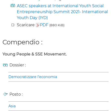
ASEC speakers at International Youth Social
Entrepreneurship Summit 2021- International
Youth Day (IYD)
Scaricare
PDF
(880 KiB)
Compendio :
Young People & SSE Movement.
Dossier :
Democratizzare l’economia
Posto :
Asia