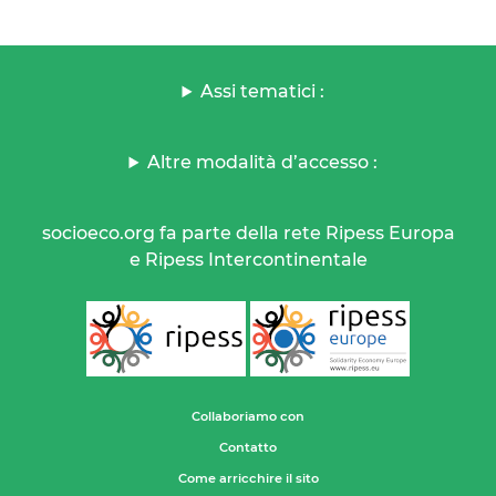
Assi tematici :
Altre modalità d’accesso :
socioeco.org fa parte della rete Ripess Europa
e Ripess Intercontinentale
Collaboriamo con
Contatto
Come arricchire il sito