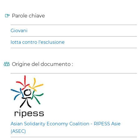
Parole chiave
Giovani
lotta contro l’esclusione
Origine del documento :
Asian Solidarity Economy Coalition - RIPESS Asie
(ASEC)