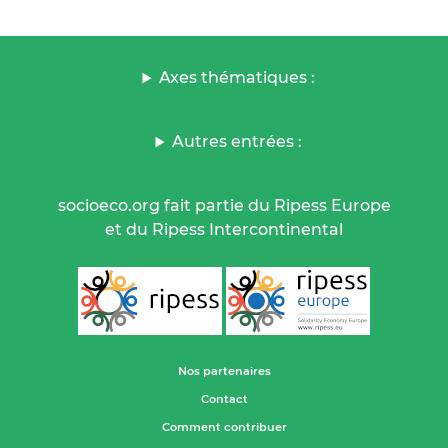
Axes thématiques :
Autres entrées :
socioeco.org fait partie du Ripess Europe
et du Ripess Intercontinental
Nos partenaires
Contact
Comment contribuer