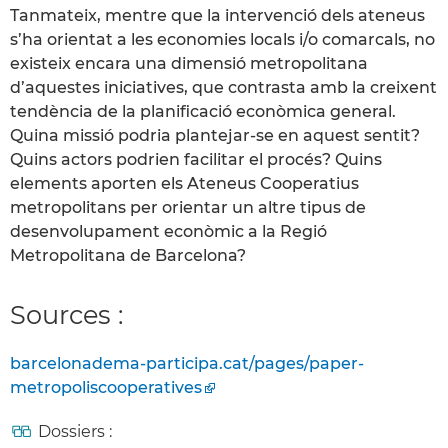
Tanmateix, mentre que la intervenció dels ateneus
s’ha orientat a les economies locals i/o comarcals, no
existeix encara una dimensió metropolitana
d’aquestes iniciatives, que contrasta amb la creixent
tendència de la planificació econòmica general.
Quina missió podria plantejar-se en aquest sentit?
Quins actors podrien facilitar el procés? Quins
elements aporten els Ateneus Cooperatius
metropolitans per orientar un altre tipus de
desenvolupament econòmic a la Regió
Metropolitana de Barcelona?
Sources :
barcelonadema-participa.cat/pages/paper-
metropoliscooperatives
Dossiers :