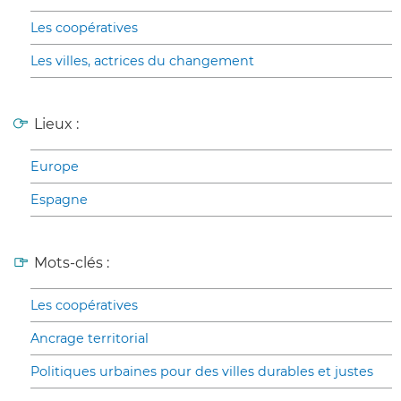
Les coopératives
Les villes, actrices du changement
Lieux :
Europe
Espagne
Mots-clés :
Les coopératives
Ancrage territorial
Politiques urbaines pour des villes durables et justes