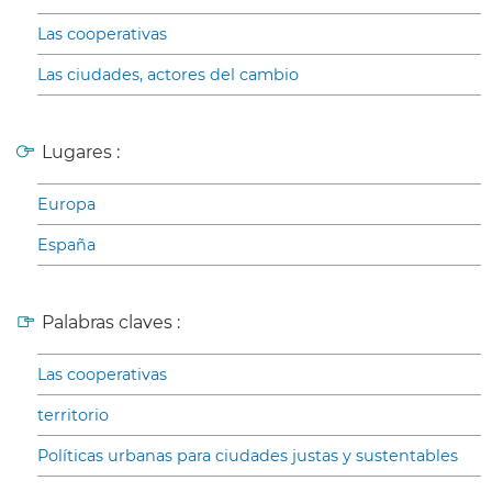
Las cooperativas
Las ciudades, actores del cambio
Lugares :
Europa
España
Palabras claves :
Las cooperativas
territorio
Políticas urbanas para ciudades justas y sustentables