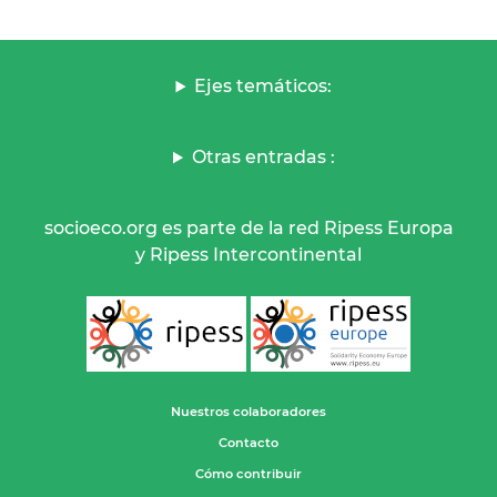
Ejes temáticos:
Otras entradas :
socioeco.org es parte de la red Ripess Europa
y Ripess Intercontinental
Nuestros colaboradores
Contacto
Cómo contribuir