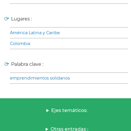
Lugares :
América Latina y Caribe
Colombia
Palabra clave :
emprendimientos solidarios
Ejes temáticos:
Otras entradas :