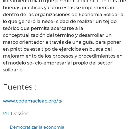
lineamiento claro que permita la defini- ción clara de
buenas prácticas y como éstas se implementan
dentro de las organizaciones de Economía Solidaria,
lo que generó la nece- sidad de realizar un tejido
teórico que permita acercarse a la
conceptualización del término y desarrollar un
marco orientador a través de una guía, para poner
en práctica este tipo de ejercicios en busca del
mejoramiento de los procesos y procedimientos en
el modelo so- cio-empresarial propio del sector
solidario.
Fuentes :
www.codemacieac.org/
Dossier:
Democratizar la economía