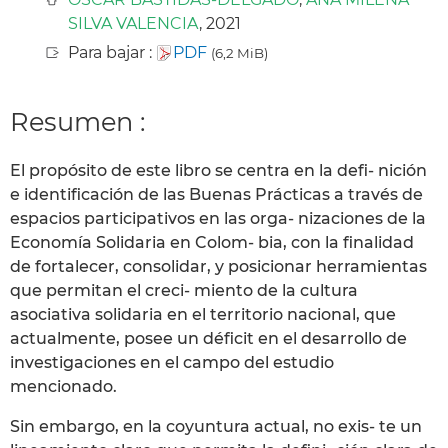
SILVA VALENCIA
, 2021
Para bajar :
PDF
(6,2 MiB)
Resumen :
El propósito de este libro se centra en la defi- nición
e identificación de las Buenas Prácticas a través de
espacios participativos en las orga- nizaciones de la
Economía Solidaria en Colom- bia, con la finalidad
de fortalecer, consolidar, y posicionar herramientas
que permitan el creci- miento de la cultura
asociativa solidaria en el territorio nacional, que
actualmente, posee un déficit en el desarrollo de
investigaciones en el campo del estudio
mencionado.
Sin embargo, en la coyuntura actual, no exis- te un