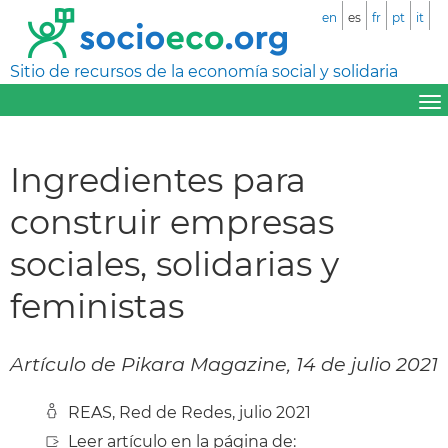
en
es
fr
pt
it
Sitio de recursos de la economía social y solidaria
Ingredientes para
construir empresas
sociales, solidarias y
feministas
Artículo de Pikara Magazine, 14 de julio 2021
REAS, Red de Redes, julio 2021
Leer artículo en la página de: