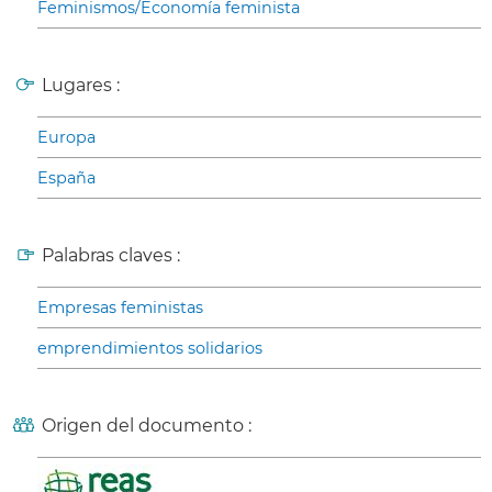
Feminismos/Economía feminista
Lugares :
Europa
España
Palabras claves :
Empresas feministas
emprendimientos solidarios
Origen del documento :