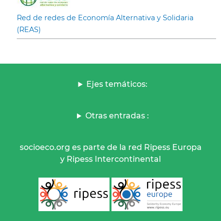
Red de redes de Economía Alternativa y Solidaria
(REAS)
Ejes temáticos:
Otras entradas :
socioeco.org es parte de la red Ripess Europa
y Ripess Intercontinental