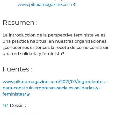
www.pikaramagazine.com
Resumen :
La introducción de la perspectiva feminista ya es
una práctica habitual en nuestras organizaciones,
¿conocemos entonces la receta de cómo construir
una red solidaria y feminista?
Fuentes :
www.pikaramagazine.com/2021/07/ingredientes-
para-construir-empresas-sociales-solidarias-y-
feministas/
Dossier: