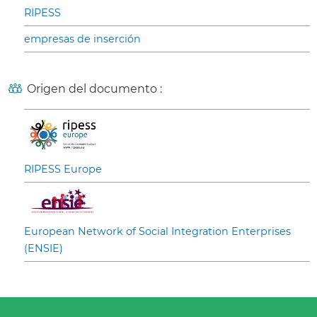
RIPESS
empresas de inserción
Origen del documento :
RIPESS Europe
European Network of Social Integration Enterprises
(ENSIE)