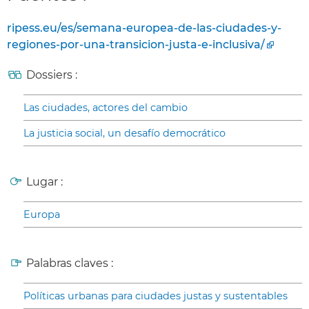
ripess.eu/es/semana-europea-de-las-ciudades-y-
regiones-por-una-transicion-justa-e-inclusiva/
Dossiers :
Las ciudades, actores del cambio
La justicia social, un desafío democrático
Lugar :
Europa
Palabras claves :
Políticas urbanas para ciudades justas y sustentables