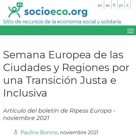
en
es
fr
pt
it
Sitio de recursos de la economía social y solidaria
Semana Europea de las
Ciudades y Regiones por
una Transición Justa e
Inclusiva
Artículo del boletín de Ripess Europa -
noviembre 2021
Pauline Bonino
, noviembre 2021