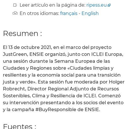
Leer artículo en la página de:
ripess.eu
En otros idiomas:
français
-
English
Resumen :
El 13 de octubre 2021, en el marco del proyecto
JustGreen, ENSIE organizó, junto con ICLEI Europa,
una sesión durante la Semana Europea de las
Ciudades y Regiones sobre «Ciudades limpias y
resilientes y la economía social para una transición
justa y verde». Esta sesión fue moderada por Holger
Robrecht, Director Regional Adjunto de Recursos
Sostenibles, Clima y Resiliencia de ICLEI. Comenzó
su intervención presentando a los socios del evento
y la campaña #BuyResponsible de ENSIE.
Fuentes :