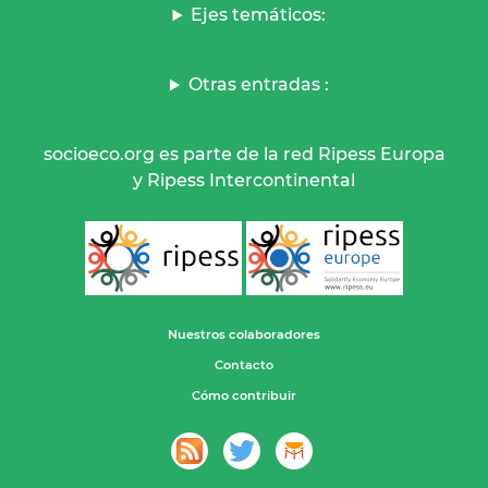
Ejes temáticos:
Otras entradas :
socioeco.org es parte de la red Ripess Europa
y Ripess Intercontinental
Nuestros colaboradores
Contacto
Cómo contribuir