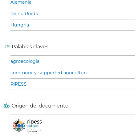
Alemania
Reino Unido
Hungría
Palabras claves :
agroecología
community-supported agriculture
RIPESS
Origen del documento :