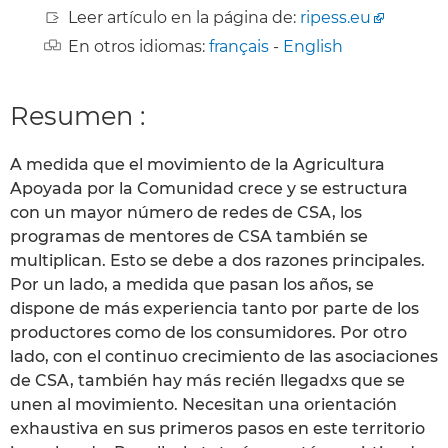
Leer artículo en la página de:
ripess.eu
En otros idiomas:
français
-
English
Resumen :
A medida que el movimiento de la Agricultura
Apoyada por la Comunidad crece y se estructura
con un mayor número de redes de CSA, los
programas de mentores de CSA también se
multiplican. Esto se debe a dos razones principales.
Por un lado, a medida que pasan los años, se
dispone de más experiencia tanto por parte de los
productores como de los consumidores. Por otro
lado, con el continuo crecimiento de las asociaciones
de CSA, también hay más recién llegadxs que se
unen al movimiento. Necesitan una orientación
exhaustiva en sus primeros pasos en este territorio