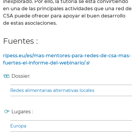
inexplorado. Por ello, la tutoría se está convirtiendo
en una de las principales actividades que una red de
CSA puede ofrecer para apoyar el buen desarrollo
de estas asociaciones.
Fuentes :
ripess.eu/es/mas-mentores-para-redes-de-csa-mas-
fuertes-el-informe-del-webinario/
Dossier:
Redes alimentarias alternativas locales
Lugares :
Europa