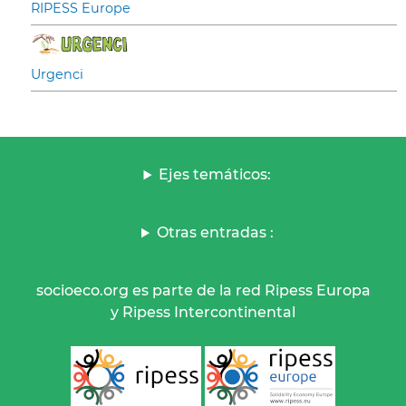
RIPESS Europe
Urgenci
Ejes temáticos:
Otras entradas :
socioeco.org es parte de la red Ripess Europa
y Ripess Intercontinental