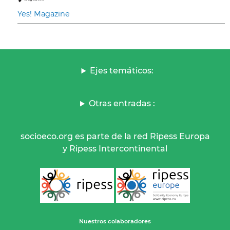
Yes! Magazine
Ejes temáticos:
Otras entradas :
socioeco.org es parte de la red Ripess Europa
y Ripess Intercontinental
Nuestros colaboradores