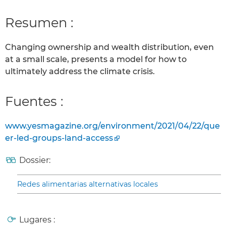
Resumen :
Changing ownership and wealth distribution, even
at a small scale, presents a model for how to
ultimately address the climate crisis.
Fuentes :
www.yesmagazine.org/environment/2021/04/22/que
er-led-groups-land-access
Dossier:
Redes alimentarias alternativas locales
Lugares :