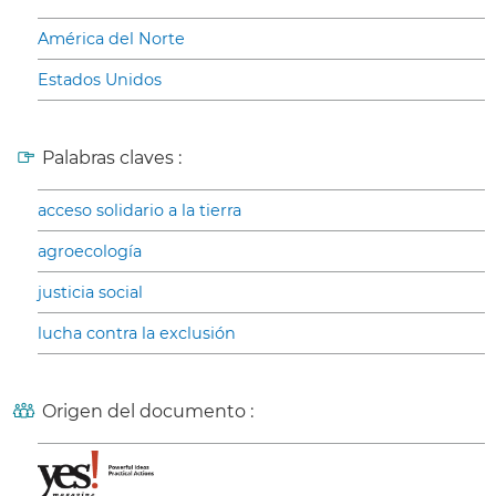
América del Norte
Estados Unidos
Palabras claves :
acceso solidario a la tierra
agroecología
justicia social
lucha contra la exclusión
Origen del documento :