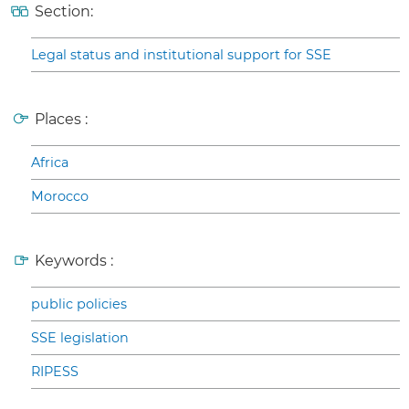
Section:
Legal status and institutional support for SSE
Places :
Africa
Morocco
Keywords :
public policies
SSE legislation
RIPESS