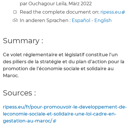
par Ouchagour Leila, März 2022
Read the complete document on:
ripess.eu
In anderen Sprachen :
Español
-
English
Summary :
Ce volet réglementaire et législatif constitue l’un
des piliers de la stratégie et du plan d’action pour la
promotion de l’économie sociale et solidaire au
Maroc.
Sources :
ripess.eu/fr/pour-promouvoir-le-developpement-de-
leconomie-sociale-et-solidaire-une-loi-cadre-en-
gestation-au-maroc/