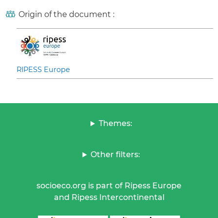
Origin of the document :
RIPESS Europe
Themes:
Other filters:
socioeco.org is part of Ripess Europe
and Ripess Intercontinental