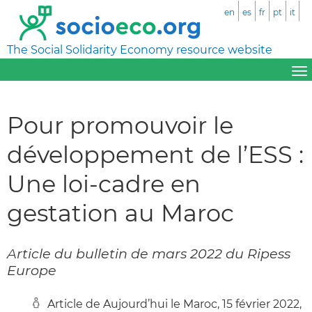
en
es
fr
pt
it
The Social Solidarity Economy resource website
Pour promouvoir le
développement de l’ESS :
Une loi-cadre en
gestation au Maroc
Article du bulletin de mars 2022 du Ripess
Europe
Article de Aujourd’hui le Maroc, 15 février 2022,