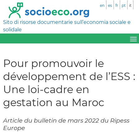
en
es
fr
pt
it
Sito di risorse documentarie sull’economia sociale e
solidale
Pour promouvoir le
développement de l’ESS :
Une loi-cadre en
gestation au Maroc
Article du bulletin de mars 2022 du Ripess
Europe