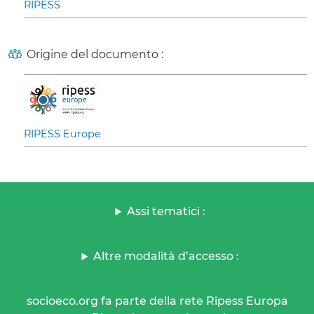
RIPESS
Origine del documento :
RIPESS Europe
Assi tematici :
Altre modalità d’accesso :
socioeco.org fa parte della rete Ripess Europa