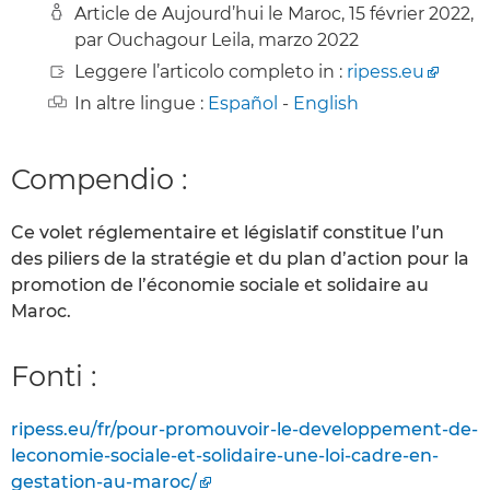
Article de Aujourd’hui le Maroc, 15 février 2022,
par Ouchagour Leila, marzo 2022
Leggere l’articolo completo in :
ripess.eu
In altre lingue :
Español
-
English
Compendio :
Ce volet réglementaire et législatif constitue l’un
des piliers de la stratégie et du plan d’action pour la
promotion de l’économie sociale et solidaire au
Maroc.
Fonti :
ripess.eu/fr/pour-promouvoir-le-developpement-de-
leconomie-sociale-et-solidaire-une-loi-cadre-en-
gestation-au-maroc/