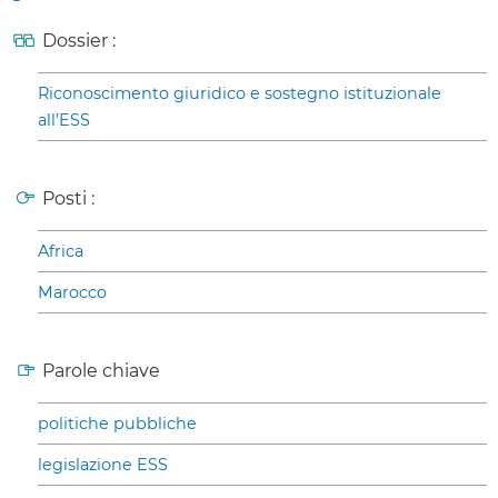
Dossier :
Riconoscimento giuridico e sostegno istituzionale
all’ESS
Posti :
Africa
Marocco
Parole chiave
politiche pubbliche
legislazione ESS