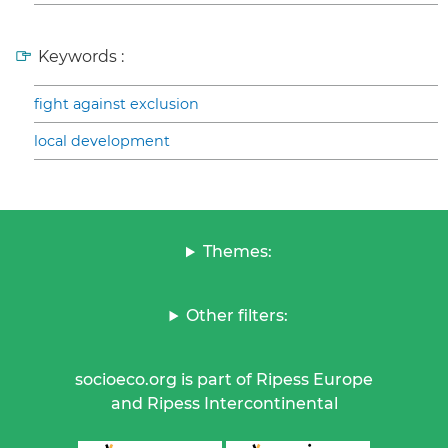
Keywords :
fight against exclusion
local development
Themes:
Other filters:
socioeco.org is part of Ripess Europe
and Ripess Intercontinental