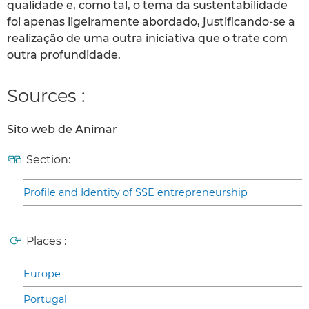
qualidade e, como tal, o tema da sustentabilidade
foi apenas ligeiramente abordado, justificando-se a
realização de uma outra iniciativa que o trate com
outra profundidade.
Sources :
Sito web de Animar
Section:
Profile and Identity of SSE entrepreneurship
Places :
Europe
Portugal