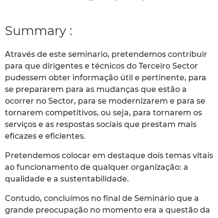
Summary :
Através de este seminario, pretendemos contribuir
para que dirigentes e técnicos do Terceiro Sector
pudessem obter informação útil e pertinente, para
se prepararem para as mudanças que estão a
ocorrer no Sector, para se modernizarem e para se
tornarem competitivos, ou seja, para tornarem os
serviços e as respostas sociais que prestam mais
eficazes e eficientes.
Pretendemos colocar em destaque dois temas vitais
ao funcionamento de qualquer organização: a
qualidade e a sustentabilidade.
Contudo, concluímos no final de Seminário que a
grande preocupação no momento era a questão da