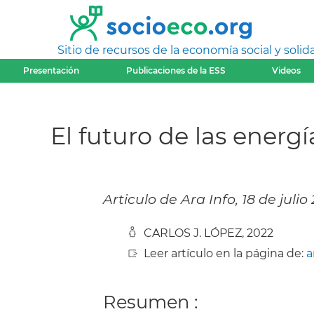
Sitio de recursos de la economía social y solida
Presentación
Publicaciones de la ESS
Videos
El futuro de las energí
Articulo de Ara Info, 18 de julio
CARLOS J. LÓPEZ, 2022
Leer artículo en la página de:
a
Resumen :