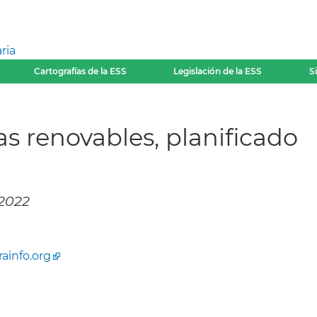
ria
Cartografías de la ESS
Legislación de la ESS
S
as renovables, planificado
 2022
rainfo.org