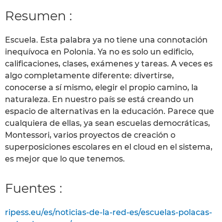
Resumen :
Escuela. Esta palabra ya no tiene una connotación
inequívoca en Polonia. Ya no es solo un edificio,
calificaciones, clases, exámenes y tareas. A veces es
algo completamente diferente: divertirse,
conocerse a sí mismo, elegir el propio camino, la
naturaleza. En nuestro país se está creando un
espacio de alternativas en la educación. Parece que
cualquiera de ellas, ya sean escuelas democráticas,
Montessori, varios proyectos de creación o
superposiciones escolares en el cloud en el sistema,
es mejor que lo que tenemos.
Fuentes :
ripess.eu/es/noticias-de-la-red-es/escuelas-polacas-