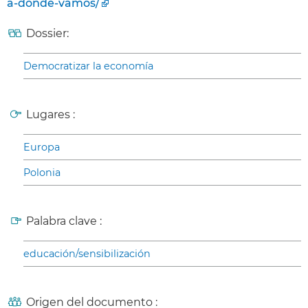
a-donde-vamos/
Dossier:
Democratizar la economía
Lugares :
Europa
Polonia
Palabra clave :
educación/sensibilización
Origen del documento :