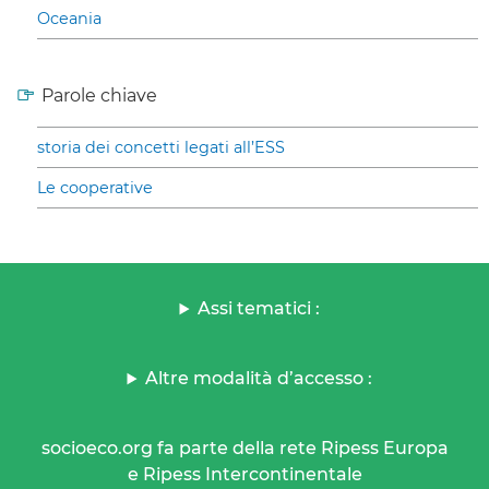
Oceania
Parole chiave
storia dei concetti legati all’ESS
Le cooperative
Assi tematici :
Altre modalità d’accesso :
socioeco.org fa parte della rete Ripess Europa
e Ripess Intercontinentale