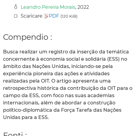
Leandro Pereira Morais
, 2022
Scaricare
PDF
(120 KiB)
Compendio :
Busca realizar um registro da inserção da temática
concernente à economia social e solidária (ESS) no
âmbito das Nações Unidas, iniciando-se pela
experiência pioneira das ações e atividades
realizadas pela OIT. O artigo apresenta uma
retrospectiva histórica da contribuição da OIT para o
campo da ESS, com foco nas suas academias
internacionais, além de abordar a construção
político-diplomática da Força Tarefa das Nações
Unidas para a ESS.
Fonti :