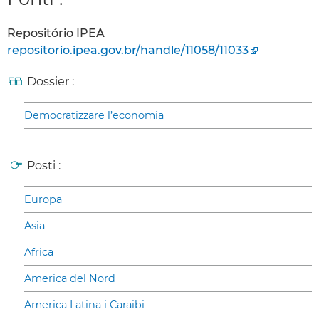
Repositório IPEA
repositorio.ipea.gov.br/handle/11058/11033
Dossier :
Democratizzare l’economia
Posti :
Europa
Asia
Africa
America del Nord
America Latina i Caraibi