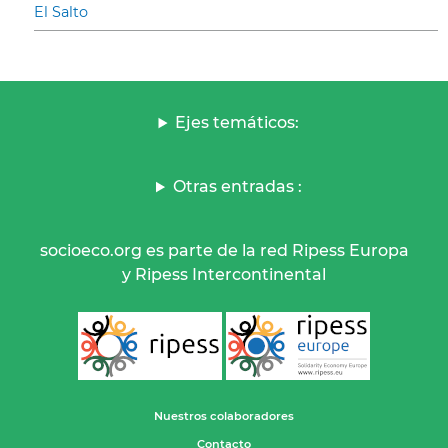
El Salto
Ejes temáticos:
Otras entradas :
socioeco.org es parte de la red Ripess Europa
y Ripess Intercontinental
Nuestros colaboradores
Contacto