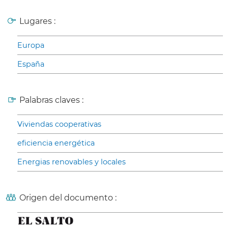
Lugares :
Europa
España
Palabras claves :
Viviendas cooperativas
eficiencia energética
Energias renovables y locales
Origen del documento :