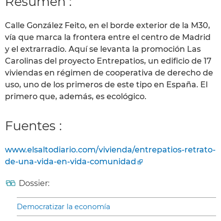
Resumen :
Calle González Feito, en el borde exterior de la M30,
vía que marca la frontera entre el centro de Madrid
y el extrarradio. Aquí se levanta la promoción Las
Carolinas del proyecto Entrepatios, un edificio de 17
viviendas en régimen de cooperativa de derecho de
uso, uno de los primeros de este tipo en España. El
primero que, además, es ecológico.
Fuentes :
www.elsaltodiario.com/vivienda/entrepatios-retrato-
de-una-vida-en-vida-comunidad
Dossier:
Democratizar la economía