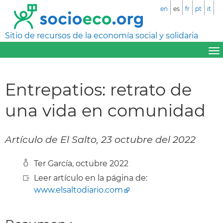
en
es
fr
pt
it
Sitio de recursos de la economía social y solidaria
Entrepatios: retrato de
una vida en comunidad
Artículo de El Salto, 23 octubre del 2022
Ter García, octubre 2022
Leer artículo en la página de:
www.elsaltodiario.com