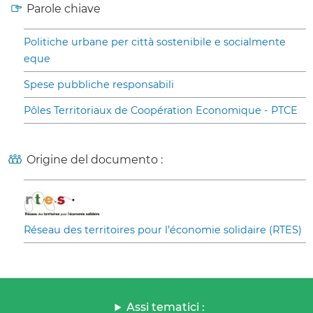
Parole chiave
Politiche urbane per città sostenibile e socialmente
eque
Spese pubbliche responsabili
Pôles Territoriaux de Coopération Economique - PTCE
Origine del documento :
Réseau des territoires pour l’économie solidaire (RTES)
Assi tematici :