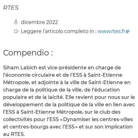
RTES
dicembre 2022
Leggere l’articolo completo in :
www.rtes.fr
Compendio :
Siham Labich est vice-présidente en charge de
l’économie circulaire et de l’ESS à Saint-Etienne
Métropole, et adjointe à la ville de Saint-Etienne en
charge de la politique de la ville, de l’éducation
populaire et de la laïcité. Elle revient pour nous sur le
développement de la politique de la ville en lien avec
l’ESS à Saint-Etienne Métropole, sur le club des
collectivités pour l’ESS « Dynamiser les centres-villes
et centres-bourgs avec l’ESS » et sur son implication
au RTES.