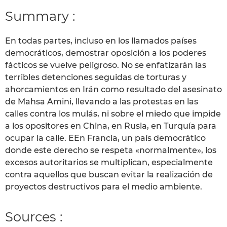
Summary :
En todas partes, incluso en los llamados países
democráticos, demostrar oposición a los poderes
fácticos se vuelve peligroso. No se enfatizarán las
terribles detenciones seguidas de torturas y
ahorcamientos en Irán como resultado del asesinato
de Mahsa Amini, llevando a las protestas en las
calles contra los mulás, ni sobre el miedo que impide
a los opositores en China, en Rusia, en Turquía para
ocupar la calle. EEn Francia, un país democrático
donde este derecho se respeta «normalmente», los
excesos autoritarios se multiplican, especialmente
contra aquellos que buscan evitar la realización de
proyectos destructivos para el medio ambiente.
Sources :