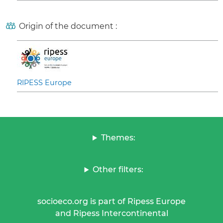
Origin of the document :
RIPESS Europe
Themes:
Other filters:
socioeco.org is part of Ripess Europe
and Ripess Intercontinental