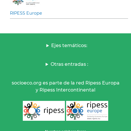
RIPESS Europe
Ejes temáticos:
Otras entradas :
socioeco.org es parte de la red Ripess Europa
y Ripess Intercontinental