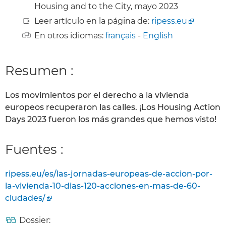
Housing and to the City, mayo 2023
Leer artículo en la página de:
ripess.eu
En otros idiomas:
français
-
English
Resumen :
Los movimientos por el derecho a la vivienda
europeos recuperaron las calles. ¡Los Housing Action
Days 2023 fueron los más grandes que hemos visto!
Fuentes :
ripess.eu/es/las-jornadas-europeas-de-accion-por-
la-vivienda-10-dias-120-acciones-en-mas-de-60-
ciudades/
Dossier: