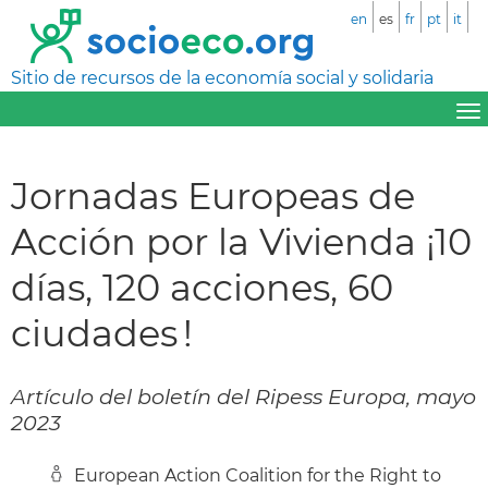
en
es
fr
pt
it
Sitio de recursos de la economía social y solidaria
Jornadas Europeas de
Acción por la Vivienda ¡10
días, 120 acciones, 60
ciudades !
Artículo del boletín del Ripess Europa, mayo
2023
European Action Coalition for the Right to