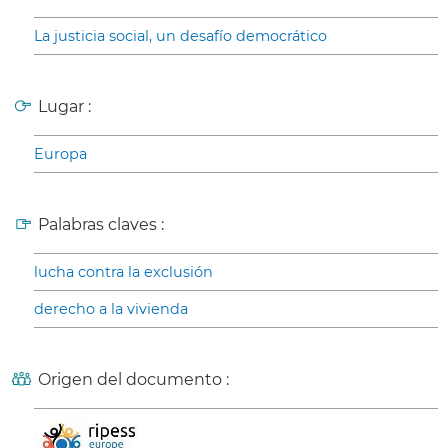
La justicia social, un desafío democrático
Lugar :
Europa
Palabras claves :
lucha contra la exclusión
derecho a la vivienda
Origen del documento :