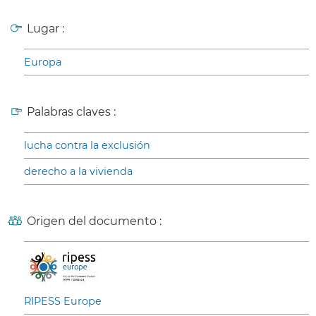
Lugar :
Europa
Palabras claves :
lucha contra la exclusión
derecho a la vivienda
Origen del documento :
RIPESS Europe