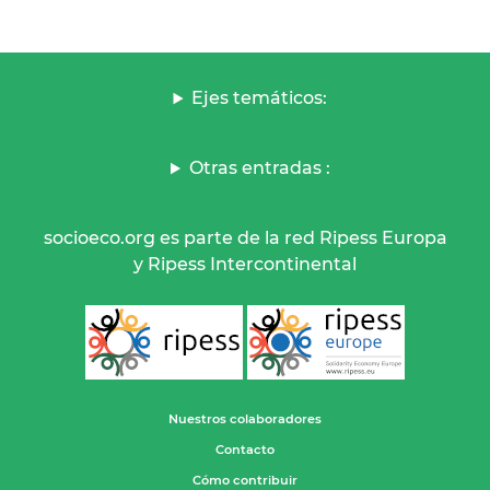
Ejes temáticos:
Otras entradas :
socioeco.org es parte de la red Ripess Europa
y Ripess Intercontinental
Nuestros colaboradores
Contacto
Cómo contribuir