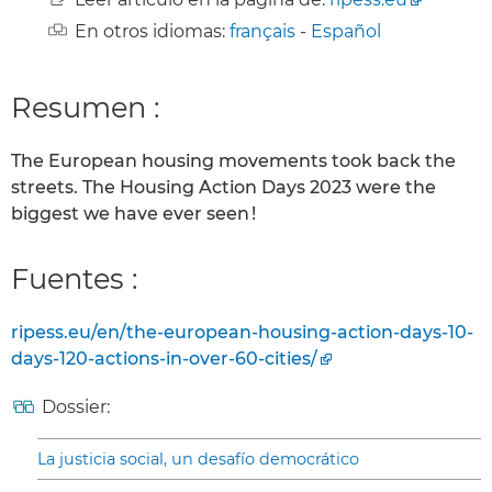
En otros idiomas:
français
-
Español
Resumen :
The European housing movements took back the
streets. The Housing Action Days 2023 were the
biggest we have ever seen !
Fuentes :
ripess.eu/en/the-european-housing-action-days-10-
days-120-actions-in-over-60-cities/
Dossier:
La justicia social, un desafío democrático