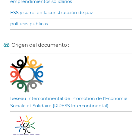
emprendimientos solidarios
ESS y su rol en la construcción de paz
políticas públicas
Origen del documento :
Réseau Intercontinental de Promotion de l’Economie
Sociale et Solidaire (RIPESS Intercontinental)