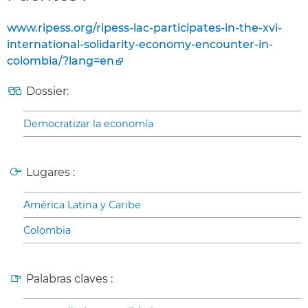
www.ripess.org/ripess-lac-participates-in-the-xvi-
international-solidarity-economy-encounter-in-
colombia/?lang=en
Dossier:
Democratizar la economía
Lugares :
América Latina y Caribe
Colombia
Palabras claves :