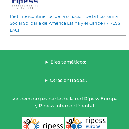
Red Intercontinental de Promoción de la Economía
Social Solidaria de America Latina y el Caribe (RIPESS
LAC)
Ejes temáticos:
Otras entradas :
socioeco.org es parte de la red Ripess Europa
y Ripess Intercontinental