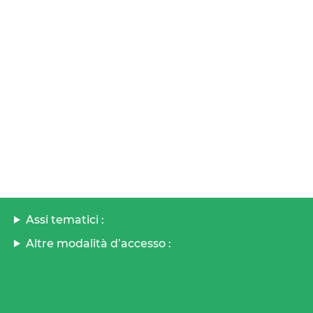
Assi tematici :
Altre modalità d’accesso :