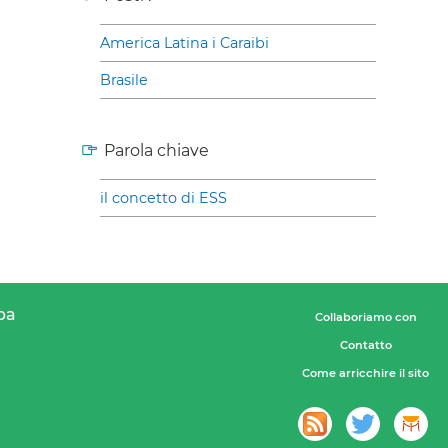
America Latina i Caraibi
Brasile
Parola chiave
il concetto di ESS
pa
Collaboriamo con
Contatto
Come arricchire il sito