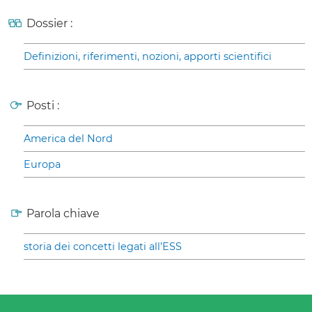
Dossier :
Definizioni, riferimenti, nozioni, apporti scientifici
Posti :
America del Nord
Europa
Parola chiave
storia dei concetti legati all’ESS