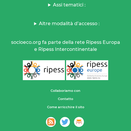
Assi tematici :
Altre modalità d’accesso :
socioeco.org fa parte della rete Ripess Europa
e Ripess Intercontinentale
Collaboriamo con
Contatto
Come arricchire il sito