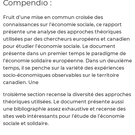
Compendio :
Fruit d’une mise en commun croisée des
connaissances sur l’économie sociale, ce rapport
présente une analyse des approches théoriques
utilisées par des chercheurs européens et canadien
pour étudier l’économie sociale. Le document
présente dans un premier temps le paradigme de
l’économie solidaire européenne. Dans un deuxième
temps, il se penche sur la variété des expériences
socio-économiques observables sur le territoire
canadien. Une
troisième section recense la diversité des approches
théoriques utilisées. Le document présente aussi
une bibliographie assez exhaustive et recense des
sites web intéressants pour l’étude de l’économie
sociale et solidaire.