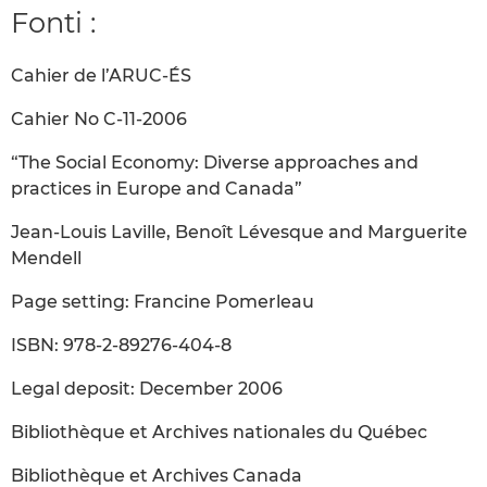
Fonti :
Cahier de l’ARUC-ÉS
Cahier No C-11-2006
“The Social Economy: Diverse approaches and
practices in Europe and Canada”
Jean-Louis Laville, Benoît Lévesque and Marguerite
Mendell
Page setting: Francine Pomerleau
ISBN: 978-2-89276-404-8
Legal deposit: December 2006
Bibliothèque et Archives nationales du Québec
Bibliothèque et Archives Canada