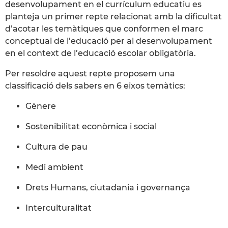
desenvolupament en el currículum educatiu es
planteja un primer repte relacionat amb la dificultat
d’acotar les temàtiques que conformen el marc
conceptual de l’educació per al desenvolupament
en el context de l’educació escolar obligatòria.
Per resoldre aquest repte proposem una
classificació dels sabers en 6 eixos temàtics:
Gènere
Sostenibilitat econòmica i social
Cultura de pau
Medi ambient
Drets Humans, ciutadania i governança
Interculturalitat