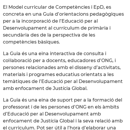
El Model curricular de Competències i EpD, es
concreta en una Guia d’orientacions pedagògiques
per a la incorporació de l’Educació per al
Desenvolupament al currículum de primària i
secundària des de la perspectiva de les
competències bàsiques.
La Guia és una eina interactiva de consulta i
col·laboració per a docents, educadores d’ONG, i
persones relacionades amb el disseny d’activitats,
materials i programes educatius orientats a les
temàtiques de l’Educació per al Desenvolupament
amb enfocament de Justícia Global.
La Guia és una eina de suport per a la formació del
professorat i de les persones d’ONG en els àmbits
d’Educació per al Desenvolupament amb
enfocament de Justícia Global i la seva relació amb
el curriculum. Pot ser útil a l’hora d’elaborar una