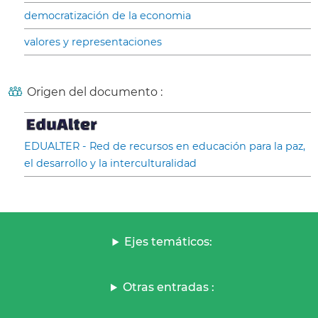
democratización de la economia
valores y representaciones
Origen del documento :
EDUALTER - Red de recursos en educación para la paz,
el desarrollo y la interculturalidad
Ejes temáticos:
Otras entradas :