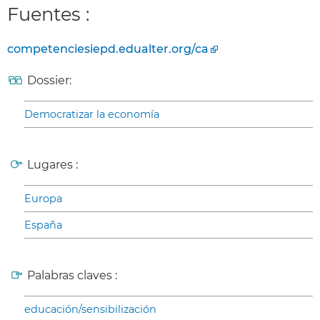
Fuentes :
competenciesiepd.edualter.org/ca
Dossier:
Democratizar la economía
Lugares :
Europa
España
Palabras claves :
educación/sensibilización