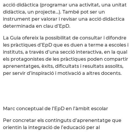
acció didàctica (programar una activitat, una unitat
didàctica, un projecte…). També pot ser un
instrument per valorar i revisar una acció didàctica
determinada en clau d’EpD.
La Guia ofereix la possibilitat de consultar i difondre
les pràctiques d’EpD que es duen a terme a escoles i
instituts, a través d’una secció interactiva, en la qual
els protagonistes de les pràctiques poden compartir
aprenentatges, èxits, dificultats i resultats assolits,
per servir d’inspiració i motivació a altres docents.
Marc conceptual de l’EpD en l’àmbit escolar
Per concretar els continguts d’aprenentatge que
orientin la integració de l’educació per al