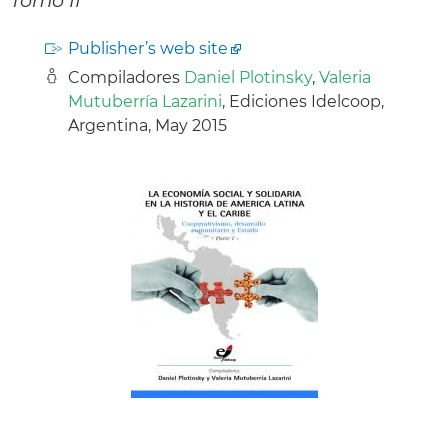
Publisher’s web site
Compiladores
Daniel Plotinsky
,
Valeria
Mutuberría Lazarini
, Ediciones Idelcoop,
Argentina, May 2015