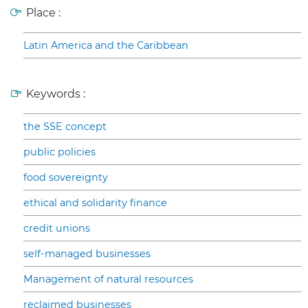
Place :
Latin America and the Caribbean
Keywords :
the SSE concept
public policies
food sovereignty
ethical and solidarity finance
credit unions
self-managed businesses
Management of natural resources
reclaimed businesses