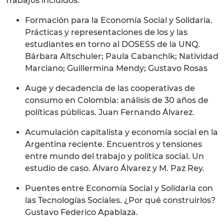
Trabajos incluidos:
Formación para la Economía Social y Solidaria.
Prácticas y representaciones de los y las
estudiantes en torno al DOSESS de la UNQ.
Bárbara Altschuler; Paula Cabanchik; Natividad
Marciano; Guillermina Mendy; Gustavo Rosas
Auge y decadencia de las cooperativas de
consumo en Colombia: análisis de 30 años de
políticas públicas. Juan Fernando Álvarez.
Acumulación capitalista y economía social en la
Argentina reciente. Encuentros y tensiones
entre mundo del trabajo y política social. Un
estudio de caso. Álvaro Álvarez y M. Paz Rey.
Puentes entre Economía Social y Solidaria con
las Tecnologías Sociales. ¿Por qué construirlos?
Gustavo Federico Apablaza.