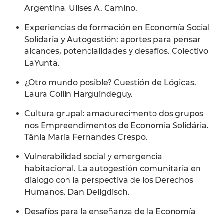
Argentina. Ulises A. Camino.
Experiencias de formación en Economía Social
Solidaria y Autogestión: aportes para pensar
alcances, potencialidades y desafíos. Colectivo
LaYunta.
¿Otro mundo posible? Cuestión de Lógicas.
Laura Collin Harguindeguy.
Cultura grupal: amadurecimento dos grupos
nos Empreendimentos de Economia Solidária.
Tânia Maria Fernandes Crespo.
Vulnerabilidad social y emergencia
habitacional. La autogestión comunitaria en
dialogo con la perspectiva de los Derechos
Humanos. Dan Deligdisch.
Desafíos para la enseñanza de la Economía