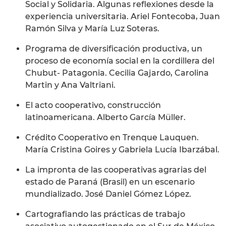
Social y Solidaria. Algunas reflexiones desde la
experiencia universitaria. Ariel Fontecoba, Juan
Ramón Silva y María Luz Soteras.
Programa de diversificación productiva, un
proceso de economía social en la cordillera del
Chubut- Patagonia. Cecilia Gajardo, Carolina
Martin y Ana Valtriani.
El acto cooperativo, construcción
latinoamericana. Alberto García Müller.
Crédito Cooperativo en Trenque Lauquen.
María Cristina Goires y Gabriela Lucía Ibarzábal.
La impronta de las cooperativas agrarias del
estado de Paraná (Brasil) en un escenario
mundializado. José Daniel Gómez López.
Cartografiando las prácticas de trabajo