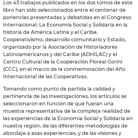
Los 43 trabajos publicados en los dos tomos de este
libro han sido seleccionados entre el centenar de
ponencias presentadas y debatidas en el Congreso
Internacional: La Economía Social y Solidaria en la
historia de América Latina y el Caribe.
Cooperativismo, desarrollo comunitario y Estado,
organizado por la Asociación de Historiadores
Latinoamericanos y del Caribe (ADHILAC) y el
Centro Cultural de la Cooperación Floreal Gorini
(CCC), en el marco de la conmemoración del Año
Internacional de las Cooperativas.
Tomando como punto de partida la calidad y
pertinencia de las investigaciones, los artículos se
seleccionaron en función de que fueran una
muestra representativa de la compleja realidad de
las experiencias de la Economía Social y Solidaria en
nuestra región, de las diferentes metodologías de
abordaje a esas experiencias, y de las visiones y