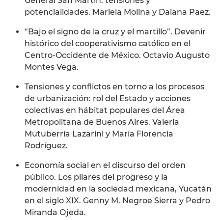
General San Martín: tensiones y
potencialidades. Mariela Molina y Daiana Paez.
“Bajo el signo de la cruz y el martillo”. Devenir
histórico del cooperativismo católico en el
Centro-Occidente de México. Octavio Augusto
Montes Vega.
Tensiones y conflictos en torno a los procesos
de urbanización: rol del Estado y acciones
colectivas en hábitat populares del Área
Metropolitana de Buenos Aires. Valeria
Mutuberría Lazarini y María Florencia
Rodríguez.
Economía social en el discurso del orden
público. Los pilares del progreso y la
modernidad en la sociedad mexicana, Yucatán
en el siglo XIX. Genny M. Negroe Sierra y Pedro
Miranda Ojeda.