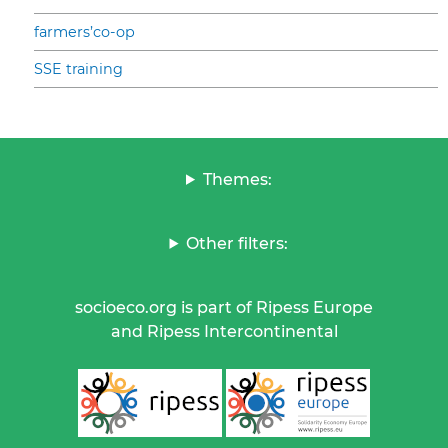
farmers’co-op
SSE training
Themes:
Other filters:
socioeco.org is part of Ripess Europe
and Ripess Intercontinental