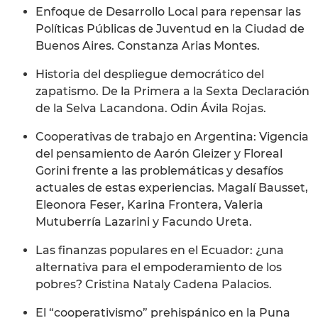
Enfoque de Desarrollo Local para repensar las
Políticas Públicas de Juventud en la Ciudad de
Buenos Aires. Constanza Arias Montes.
Historia del despliegue democrático del
zapatismo. De la Primera a la Sexta Declaración
de la Selva Lacandona. Odin Ávila Rojas.
Cooperativas de trabajo en Argentina: Vigencia
del pensamiento de Aarón Gleizer y Floreal
Gorini frente a las problemáticas y desafíos
actuales de estas experiencias. Magalí Bausset,
Eleonora Feser, Karina Frontera, Valeria
Mutuberría Lazarini y Facundo Ureta.
Las finanzas populares en el Ecuador: ¿una
alternativa para el empoderamiento de los
pobres? Cristina Nataly Cadena Palacios.
El “cooperativismo” prehispánico en la Puna