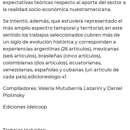
expectativas teóricas respecto al aporte del sector a
la realidad socio-económica nuestramericana.
Se intentó, además, que estuviera representado el
más amplio espectro temporal y territorial; en este
sentido los trabajos seleccionados cubren más de
un siglo de evolución histórica y corresponden a
experiencias argentinas (26 artículos), mexicanas
(seis artículos), brasileñas (cinco artículos),
colombianas (dos artículos), ecuatorianas,
venezolanas, españolas y cubanas (un artículo de
cada país).edicioneslogo-x1
Compiladores: Valeria Mutuberría Lazarini y Daniel
Plotinsky
Ediciones Idelcoop