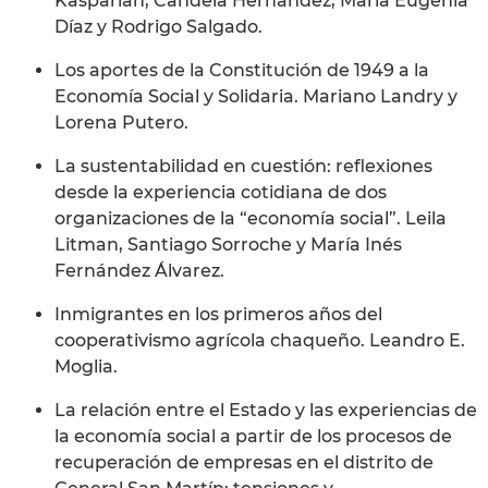
Kasparian, Candela Hernández, María Eugenia
Díaz y Rodrigo Salgado.
Los aportes de la Constitución de 1949 a la
Economía Social y Solidaria. Mariano Landry y
Lorena Putero.
La sustentabilidad en cuestión: reflexiones
desde la experiencia cotidiana de dos
organizaciones de la “economía social”. Leila
Litman, Santiago Sorroche y María Inés
Fernández Álvarez.
Inmigrantes en los primeros años del
cooperativismo agrícola chaqueño. Leandro E.
Moglia.
La relación entre el Estado y las experiencias de
la economía social a partir de los procesos de
recuperación de empresas en el distrito de