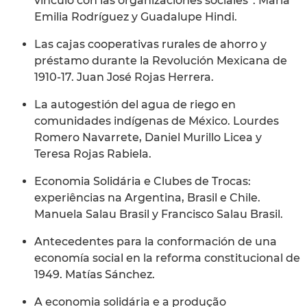
vinculo con las organizaciones sociales”. María
Emilia Rodríguez y Guadalupe Hindi.
Las cajas cooperativas rurales de ahorro y
préstamo durante la Revolución Mexicana de
1910-17. Juan José Rojas Herrera.
La autogestión del agua de riego en
comunidades indígenas de México. Lourdes
Romero Navarrete, Daniel Murillo Licea y
Teresa Rojas Rabiela.
Economia Solidária e Clubes de Trocas:
experiências na Argentina, Brasil e Chile.
Manuela Salau Brasil y Francisco Salau Brasil.
Antecedentes para la conformación de una
economía social en la reforma constitucional de
1949. Matías Sánchez.
A economia solidária e a produção