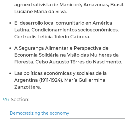
agroextrativista de Manicoré, Amazonas, Brasil.
Luciane Maria da Silva.
El desarrollo local comunitario en América
Latina. Condicionamientos socioeconómicos.
Gertrudis Leticia Toledo Cabrera.
A Segurança Alimentar e Perspectiva de
Economia Solidária na Visão das Mulheres da
Floresta. Celso Augusto Tôrres do Nascimento.
Las políticas económicas y sociales de la
Argentina (1911-1924). María Guillermina
Zanzottera.
Section:
Democratizing the economy