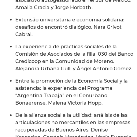
asociativo autogestionado en el Sur de México.
Amalia Gracia y Jorge Horbath .
Extensão universitária e economía solidária:
desafios do encontró dialógico. Nara Grivot
Cabral.
La experiencia de prácticas sociales de la
Comisión de Asociados de la filial 030 del Banco
Credicoop en la Comunidad de Moreno.
Alejandra Urbana Gulli y Ángel Antonio Gómez.
Entre la promoción de la Economía Social y la
asistencia: la experiencia del Programa
“Argentina Trabaja” en el Conurbano
Bonaerense. Malena Victoria Hopp.
De la alianza social a la utilidad: análisis de las
articulaciones no mercantiles en las empresas
recuperadas de Buenos Aires. Denise