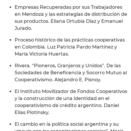
Empresas Recuperadas por sus Trabajadores
en Mendoza y las estrategias de distribución de
sus productos. Eliana Ortubia Díaz y Emanuel
Jurado.
Proceso histórico de las prácticas cooperativas
en Colombia. Luz Patricia Pardo Martínez y
María Victoria Huertas.
Rivera. “Pioneros, Granjeros y Unidos”. De las
Sociedades de Beneficencia y Socorro Mutuo al
Cooperativismo. Alejandro E. Pisnoy.
El Instituto Movilizador de Fondos Cooperativos
y la construcción de una identidad en el
cooperativismo de crédito argentino. Daniel
Elías Plotinsky.
El cambio en la política social argentina y su