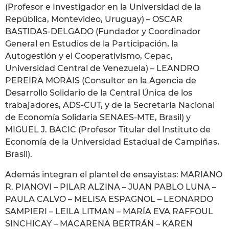
(Profesor e Investigador en la Universidad de la
República, Montevideo, Uruguay) – OSCAR
BASTIDAS-DELGADO (Fundador y Coordinador
General en Estudios de la Participación, la
Autogestión y el Cooperativismo, Cepac,
Universidad Central de Venezuela) – LEANDRO
PEREIRA MORAIS (Consultor en la Agencia de
Desarrollo Solidario de la Central Única de los
trabajadores, ADS-CUT, y de la Secretaria Nacional
de Economía Solidaria SENAES-MTE, Brasil) y
MIGUEL J. BACIC (Profesor Titular del Instituto de
Economía de la Universidad Estadual de Campiñas,
Brasil).
Además integran el plantel de ensayistas: MARIANO
R. PIANOVI – PILAR ALZINA – JUAN PABLO LUNA –
PAULA CALVO – MELISA ESPAGNOL – LEONARDO
SAMPIERI – LEILA LITMAN – MARÍA EVA RAFFOUL
SINCHICAY – MACARENA BERTRÁN – KAREN