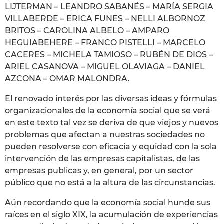
LIJTERMAN – LEANDRO SABANÉS – MARÍA SERGIA
VILLABERDE – ERICA FUNES – NELLI ALBORNOZ
BRITOS – CAROLINA ALBELO – AMPARO
HEGUIABEHERE – FRANCO PISTELLI – MARCELO
CACERES – MICHELA TAMIOSO – RUBÉN DE DIOS –
ARIEL CASANOVA – MIGUEL OLAVIAGA – DANIEL
AZCONA – OMAR MALONDRA.
El renovado interés por las diversas ideas y fórmulas
organizacionales de la economía social que se verá
en este texto tal vez se deriva de que viejos y nuevos
problemas que afectan a nuestras sociedades no
pueden resolverse con eficacia y equidad con la sola
intervención de las empresas capitalistas, de las
empresas publicas y, en general, por un sector
público que no está a la altura de las circunstancias.
Aún recordando que la economía social hunde sus
raíces en el siglo XIX, la acumulación de experiencias