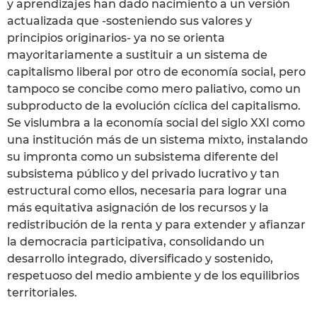
y aprendizajes han dado nacimiento a un versión
actualizada que -sosteniendo sus valores y
principios originarios- ya no se orienta
mayoritariamente a sustituir a un sistema de
capitalismo liberal por otro de economía social, pero
tampoco se concibe como mero paliativo, como un
subproducto de la evolución cíclica del capitalismo.
Se vislumbra a la economía social del siglo XXI como
una institución más de un sistema mixto, instalando
su impronta como un subsistema diferente del
subsistema público y del privado lucrativo y tan
estructural como ellos, necesaria para lograr una
más equitativa asignación de los recursos y la
redistribución de la renta y para extender y afianzar
la democracia participativa, consolidando un
desarrollo integrado, diversificado y sostenido,
respetuoso del medio ambiente y de los equilibrios
territoriales.