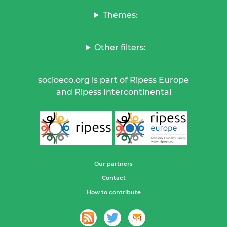
Themes:
Other filters:
socioeco.org is part of Ripess Europe
and Ripess Intercontinental
Our partners
Contact
How to contribute