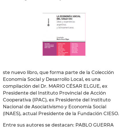
ste nuevo libro, que forma parte de la Colección
Economía Social y Desarrollo Local, es una
compilación del Dr. MARIO CÉSAR ELGUE, ex
Presidente del Instituto Provincial de Acción
Cooperativa (IPAC), ex Presidente del Instituto
Nacional de Asociativismo y Economía Social
(INAES), actual Presidente de la Fundación CIESO.
Entre sus autores se destacan: PABLO GUERRA