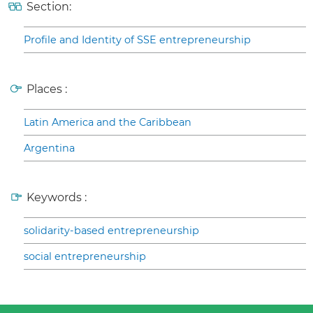
Section:
Profile and Identity of SSE entrepreneurship
Places :
Latin America and the Caribbean
Argentina
Keywords :
solidarity-based entrepreneurship
social entrepreneurship