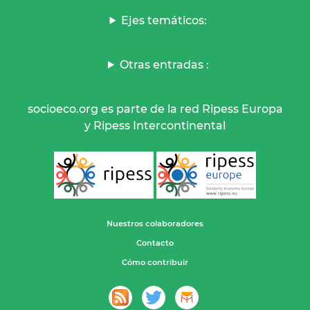
Ejes temáticos:
Otras entradas :
socioeco.org es parte de la red Ripess Europa
y Ripess Intercontinental
Nuestros colaboradores
Contacto
Cómo contribuir