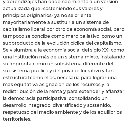
y aprendizajes han dado nacimiento a un versión
actualizada que -sosteniendo sus valores y
principios originarios- ya no se orienta
mayoritariamente a sustituir a un sistema de
capitalismo liberal por otro de economía social, pero
tampoco se concibe como mero paliativo, como un
subproducto de la evolución cíclica del capitalismo.
Se vislumbra a la economía social del siglo XXI como
una institución más de un sistema mixto, instalando
su impronta como un subsistema diferente del
subsistema público y del privado lucrativo y tan
estructural como ellos, necesaria para lograr una
más equitativa asignación de los recursos y la
redistribución de la renta y para extender y afianzar
la democracia participativa, consolidando un
desarrollo integrado, diversificado y sostenido,
respetuoso del medio ambiente y de los equilibrios
territoriales.