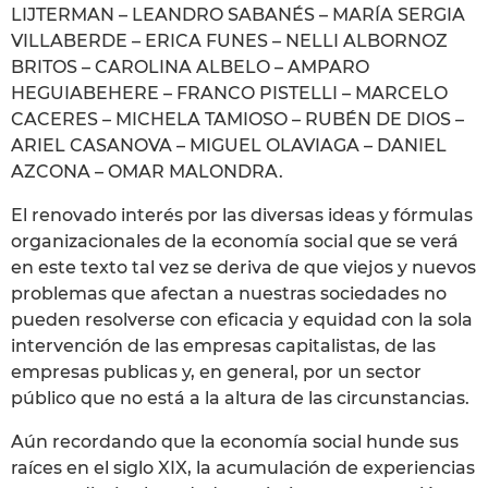
LIJTERMAN – LEANDRO SABANÉS – MARÍA SERGIA
VILLABERDE – ERICA FUNES – NELLI ALBORNOZ
BRITOS – CAROLINA ALBELO – AMPARO
HEGUIABEHERE – FRANCO PISTELLI – MARCELO
CACERES – MICHELA TAMIOSO – RUBÉN DE DIOS –
ARIEL CASANOVA – MIGUEL OLAVIAGA – DANIEL
AZCONA – OMAR MALONDRA.
El renovado interés por las diversas ideas y fórmulas
organizacionales de la economía social que se verá
en este texto tal vez se deriva de que viejos y nuevos
problemas que afectan a nuestras sociedades no
pueden resolverse con eficacia y equidad con la sola
intervención de las empresas capitalistas, de las
empresas publicas y, en general, por un sector
público que no está a la altura de las circunstancias.
Aún recordando que la economía social hunde sus
raíces en el siglo XIX, la acumulación de experiencias