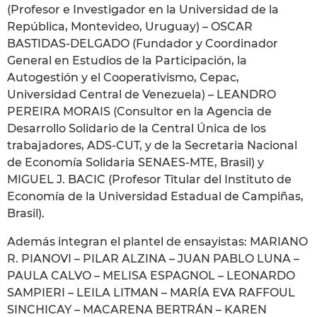
(Profesor e Investigador en la Universidad de la
República, Montevideo, Uruguay) – OSCAR
BASTIDAS-DELGADO (Fundador y Coordinador
General en Estudios de la Participación, la
Autogestión y el Cooperativismo, Cepac,
Universidad Central de Venezuela) – LEANDRO
PEREIRA MORAIS (Consultor en la Agencia de
Desarrollo Solidario de la Central Única de los
trabajadores, ADS-CUT, y de la Secretaria Nacional
de Economía Solidaria SENAES-MTE, Brasil) y
MIGUEL J. BACIC (Profesor Titular del Instituto de
Economía de la Universidad Estadual de Campiñas,
Brasil).
Además integran el plantel de ensayistas: MARIANO
R. PIANOVI – PILAR ALZINA – JUAN PABLO LUNA –
PAULA CALVO – MELISA ESPAGNOL – LEONARDO
SAMPIERI – LEILA LITMAN – MARÍA EVA RAFFOUL
SINCHICAY – MACARENA BERTRÁN – KAREN