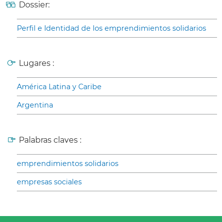
Dossier:
Perfil e Identidad de los emprendimientos solidarios
Lugares :
América Latina y Caribe
Argentina
Palabras claves :
emprendimientos solidarios
empresas sociales