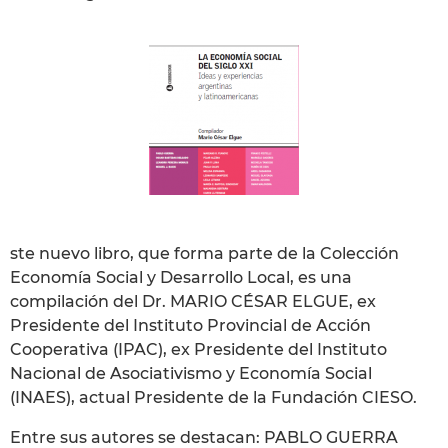
ste nuevo libro, que forma parte de la Colección
Economía Social y Desarrollo Local, es una
compilación del Dr. MARIO CÉSAR ELGUE, ex
Presidente del Instituto Provincial de Acción
Cooperativa (IPAC), ex Presidente del Instituto
Nacional de Asociativismo y Economía Social
(INAES), actual Presidente de la Fundación CIESO.
Entre sus autores se destacan: PABLO GUERRA