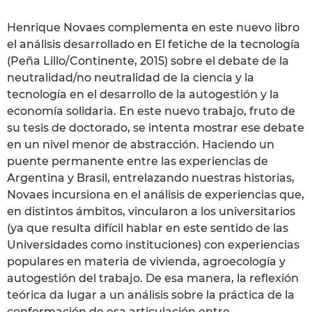
Henrique Novaes complementa en este nuevo libro
el análisis desarrollado en El fetiche de la tecnología
(Peña Lillo/Continente, 2015) sobre el debate de la
neutralidad/no neutralidad de la ciencia y la
tecnología en el desarrollo de la autogestión y la
economía solidaria. En este nuevo trabajo, fruto de
su tesis de doctorado, se intenta mostrar ese debate
en un nivel menor de abstracción. Haciendo un
puente permanente entre las experiencias de
Argentina y Brasil, entrelazando nuestras historias,
Novaes incursiona en el análisis de experiencias que,
en distintos ámbitos, vincularon a los universitarios
(ya que resulta difícil hablar en este sentido de las
Universidades como instituciones) con experiencias
populares en materia de vivienda, agroecología y
autogestión del trabajo. De esa manera, la reflexión
teórica da lugar a un análisis sobre la práctica de la
conformación de esa articulación entre