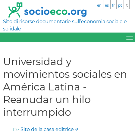
en
es
fr
pt
it
Sito di risorse documentarie sull’economia sociale e
solidale
Universidad y
movimientos sociales en
América Latina -
Reanudar un hilo
interrumpido
Sito de la casa editrice