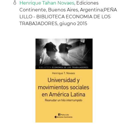
Henrique Tahan Novaes
, Ediciones
Continente, Buenos Aires, Argentina;PEÑA
LILLO - BIBLIOTECA ECONOMIA DE LOS
TRABAJADORES, giugno 2015