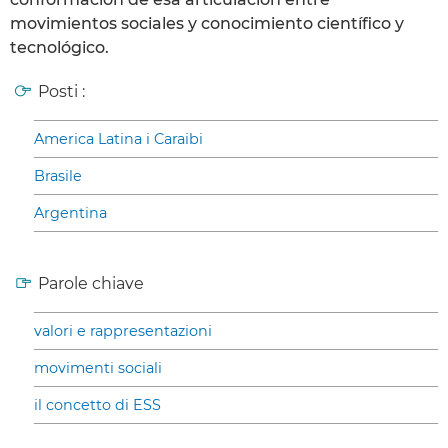
movimientos sociales y conocimiento científico y
tecnológico.
Posti :
America Latina i Caraibi
Brasile
Argentina
Parole chiave
valori e rappresentazioni
movimenti sociali
il concetto di ESS