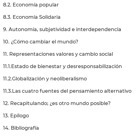
8.2. Economía popular
8.3. Economía Solidaria
9. Autonomía, subjetividad e interdependencia
10. ¿Cómo cambiar el mundo?
11. Representaciones valores y cambio social
11.1.Estado de bienestar y desresponsabilización
11.2.Globalización y neoliberalismo
11.3.Las cuatro fuentes del pensamiento alternativo
12. Recapitulando; ¿es otro mundo posible?
13. Epílogo
14. Bibliografía