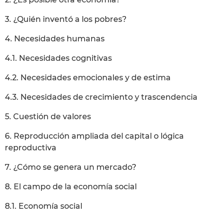
3. ¿Quién inventó a los pobres?
4. Necesidades humanas
4.1. Necesidades cognitivas
4.2. Necesidades emocionales y de estima
4.3. Necesidades de crecimiento y trascendencia
5. Cuestión de valores
6. Reproducción ampliada del capital o lógica
reproductiva
7. ¿Cómo se genera un mercado?
8. El campo de la economía social
8.1. Economía social