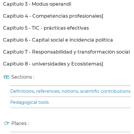
Capítulo 3 - Modus operandi
Capítulo 4 - Competencias profesionales]
Capítulo 5 - TIC - prácticas efectivas
Capítulo 6 - Capital social e incidencia política
Capítulo 7 - Responsabilidad y transformación social
Capítulo 8 - universidades y Ecosistemas]
Sections :
Definitions, references, notions, scientific contributions
Pedagogical tools
Places :