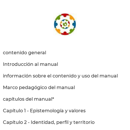
contenido general
Introducción al manual
información sobre el contenido y uso del manual
Marco pedagógico del manual
capítulos del manual*
Capítulo 1 - Epistemología y valores
Capítulo 2 - Identidad, perfil y territorio