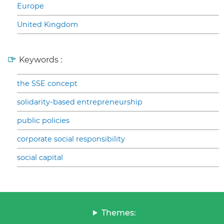
Europe
United Kingdom
Keywords :
the SSE concept
solidarity-based entrepreneurship
public policies
corporate social responsibility
social capital
Themes: