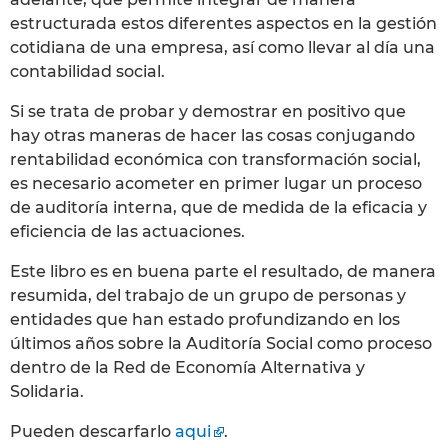
estructurada estos diferentes aspectos en la gestión
cotidiana de una empresa, así como llevar al día una
contabilidad social.
Si se trata de probar y demostrar en positivo que
hay otras maneras de hacer las cosas conjugando
rentabilidad económica con transformación social,
es necesario acometer en primer lugar un proceso
de auditoría interna, que de medida de la eficacia y
eficiencia de las actuaciones.
Este libro es en buena parte el resultado, de manera
resumida, del trabajo de un grupo de personas y
entidades que han estado profundizando en los
últimos años sobre la Auditoría Social como proceso
dentro de la Red de Economía Alternativa y
Solidaria.
Pueden descarfarlo
aqui
.