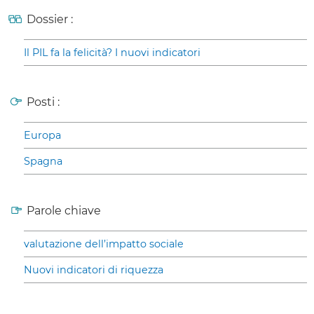
Dossier :
Il PIL fa la felicità? I nuovi indicatori
Posti :
Europa
Spagna
Parole chiave
valutazione dell’impatto sociale
Nuovi indicatori di riquezza