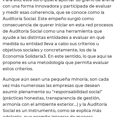
con una forma innovadora y participada de evaluar
y medir esas coherencia, que se conoce como la
Auditoría Social. Este empeño surgió como
consecuencia de querer iniciar en esta red procesos
de Auditoría Social como una herramienta que
ayude a las distintas entidades a evaluar en qué
medida su entidad lleva a cabo sus criterios u
objetivos sociales y concretamente, los de la
Economía Solidaria3. En este sentido, lo que aquí se
propone es una metodología que permita evaluar
estos criterios.
Aunque aún sean una pequeña minoría, son cada
vez más numerosas las empresas que desean
asumir plenamente su “responsabilidad social”
(prácticas honestas, transparencia de gestión,
armonía con el ambiente exterior…) y la Auditoría
Social es un instrumento, como se explica más
adelante, que permite integrar de manera