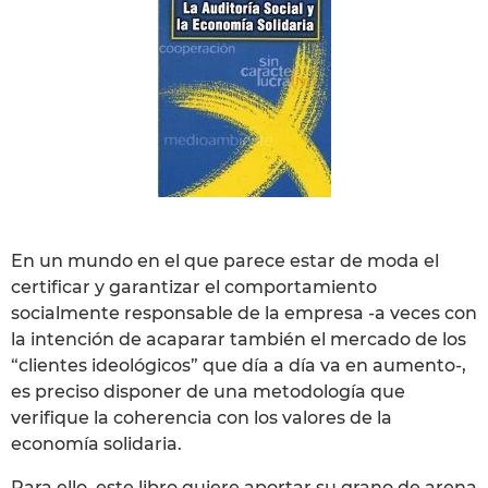
En un mundo en el que parece estar de moda el
certificar y garantizar el comportamiento
socialmente responsable de la empresa -a veces con
la intención de acaparar también el mercado de los
“clientes ideológicos” que día a día va en aumento-,
es preciso disponer de una metodología que
verifique la coherencia con los valores de la
economía solidaria.
Para ello, este libro quiere aportar su grano de arena