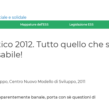
ale e solidale
Mappature dell’ESS
Legislazione ESS
co 2012. Tutto quello che 
abile!
ppo, Centro Nuovo Modello di Sviluppo, 2011
pparentemente banale, porta con sè questioni di