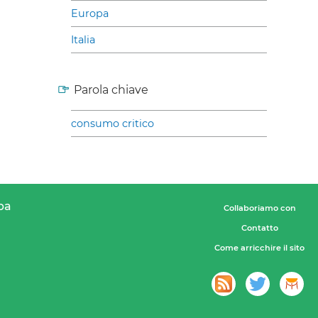
Europa
Italia
Parola chiave
consumo critico
pa
Collaboriamo con
Contatto
Come arricchire il sito