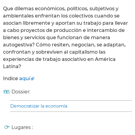
Que dilemas económicos, políticos, subjetivos y
ambientales enfrentan los colectivos cuando se
asocian libremente y aportan su trabajo para llevar
a cabo proyectos de producción e intercambio de
bienes y servicios que funcionan de manera
autogestiva? Cómo resiten, negocian, se adaptan,
confrontan y sobreviven al capitalismo las
experiencias de trabajo asociativo en América
Latina?
Indice
aquí
Dossier:
Democratizar la economía
Lugares :