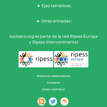
Ejes temáticos:
Otras entradas :
socioeco.org es parte de la red Ripess Europa
y Ripess Intercontinental
Nuestros colaboradores
Contacto
Cómo contribuir