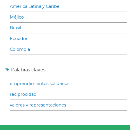
América Latina y Caribe
Méjico
Brasil
Ecuador
Colombia
Palabras claves :
emprendimientos solidarios
reciprocidad
valores y representaciones