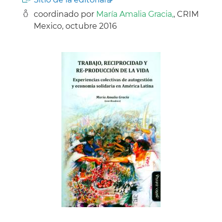
coordinado por
María Amalia Gracia,
, CRIM
Mexico, octubre 2016