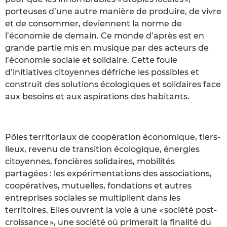
porteuses d’une autre manière de produire, de vivre
et de consommer, deviennent la norme de
l’économie de demain. Ce monde d’après est en
grande partie mis en musique par des acteurs de
l’économie sociale et solidaire. Cette foule
d’initiatives citoyennes défriche les possibles et
construit des solutions écologiques et solidaires face
aux besoins et aux aspirations des habitants.
Pôles territoriaux de coopération économique, tiers-
lieux, revenu de transition écologique, énergies
citoyennes, foncières solidaires, mobilités
partagées : les expérimentations des associations,
coopératives, mutuelles, fondations et autres
entreprises sociales se multiplient dans les
territoires. Elles ouvrent la voie à une « société post-
croissance », une société où primerait la finalité du