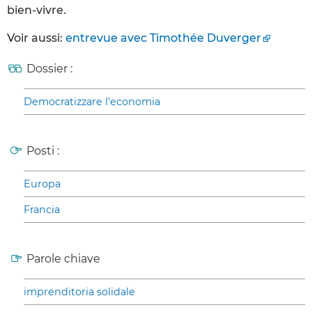
bien-vivre.
Voir aussi:
entrevue avec Timothée Duverger
Dossier :
Democratizzare l’economia
Posti :
Europa
Francia
Parole chiave
imprenditoria solidale