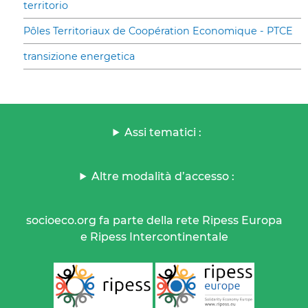
territorio
Pôles Territoriaux de Coopération Economique - PTCE
transizione energetica
Assi tematici :
Altre modalità d’accesso :
socioeco.org fa parte della rete Ripess Europa
e Ripess Intercontinentale