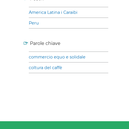
America Latina i Caraibi
Peru
Parole chiave
commercio equo e solidale
coltura del caffè