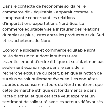
Dans le contexte de l’économie solidaire, le
commerce dit « équitable » apparaît comme la
composante concernant les relations
d’importations-exportations Nord-Sud. Le
commerce équitable vise à instaurer des relations
durables et plus justes entre les producteurs du Sud
et les acheteurs du Nord.
Economie solidaire et commerce équitable sont
reliés dans un tout dont le substrat est
essentiellement d’ordre éthique et social, et non pas
seulement économique dans le sens de la
recherche exclusive du profit, bien que la notion de
surplus ne soit nullement évacuée. Les enquêtes
auprès des consommateurs du Nord montrent que
cette démarche éthique est fondamentale dans
l’acte d’achat, et que cet acte veut exprimer un
sentiment de solidarité avec les acteurs défavorisés