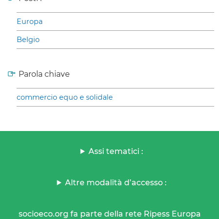
Europa
Belgio
Parola chiave
commercio equo e solidale
Assi tematici :
Altre modalità d’accesso :
socioeco.org fa parte della rete Ripess Europa