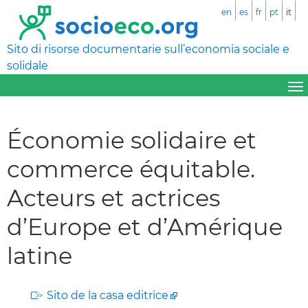
en
es
fr
pt
it
Sito di risorse documentarie sull’economia sociale e
solidale
Économie solidaire et
commerce équitable.
Acteurs et actrices
d’Europe et d’Amérique
latine
Sito de la casa editrice