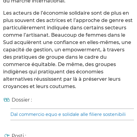
du marché international.
Les acteurs de l’économie solidaire sont de plus en
plus souvent des actrices et l’approche de genre est
particulièrement indiquée dans certains secteurs
comme l’artisanat. Beaucoup de femmes dans le
Sud acquièrent une confiance en elles-mêmes, une
capacité de gestion, un empowerment, à travers
des pratiques de groupe dans le cadre du
commerce équitable. De même, des groupes
indigènes qui pratiquent des économies
alternatives réussissent par là à préserver leurs
croyances et leurs coutumes.
Dossier :
Dal commercio equo e solidale alle filiere sostenibili
Posti :