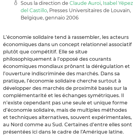
Sous la direction de
Claude Auroi
,
Isabel Yépez
del Castillo
, Presses Universitaires de Louvain,
Belgique, gennaio 2006
L’économie solidaire tend à rassembler, les acteurs
économiques dans un concept relationnel associatif
plutôt que compétitif. Elle se situe
philosophiquement à l’opposé des courants
économiques mondiaux prônant la dérégulation et
l’ouverture indiscriminée des marchés. Dans sa
pratique, l’économie solidaire cherche surtout à
développer des marchés de proximité basés sur la
complémentarité et les échanges symétriques. Il
n’existe cependant pas une seule et unique forme
d’économie solidaire, mais de multiples méthodes
et techniques alternatives, souvent expérimentales,
au Nord comme au Sud. Certaines d’entre elles sont
présentées ici dans le cadre de l’Amérique latine.