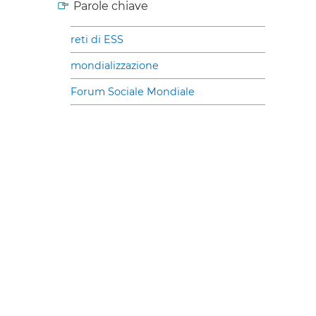
Parole chiave
reti di ESS
mondializzazione
Forum Sociale Mondiale