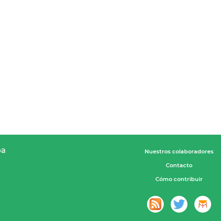
pa
Nuestros colaboradores
Contacto
Cómo contribuir