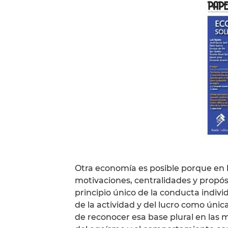
Otra economía es posible porque en 
motivaciones, centralidades y propós
principio único de la conducta indivi
de la actividad y del lucro como única
de reconocer esa base plural en las m