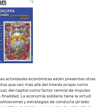
las actividades económicas están presentes otras
itos que van más allá del interés propio como
dual, del capital como factor central de impulso
 finalidad. La economía solidaria tiene la virtud
otivaciones y estrategias de conducta (al lado