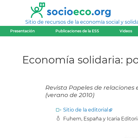
Sitio de recursos de la economía social y solida
Presentación
Publicaciones de la ESS
Videos
Economía solidaria: po
Revista Papeles de relaciones 
(verano de 2010)
Sitio de la editorial
Fuhem, España y Icaria Editori