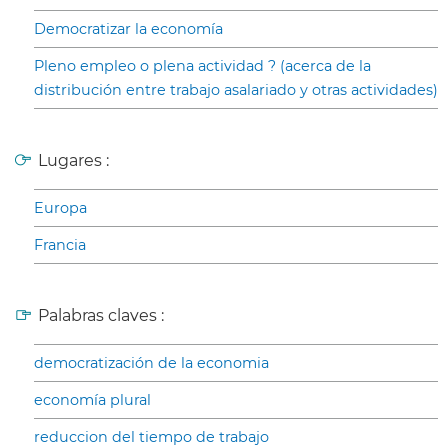
Democratizar la economía
Pleno empleo o plena actividad ? (acerca de la
distribución entre trabajo asalariado y otras actividades)
Lugares :
Europa
Francia
Palabras claves :
democratización de la economia
economía plural
reduccion del tiempo de trabajo