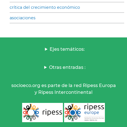
crítica del crecimiento económico
asociaciones
Ejes temáticos:
Otras entradas :
socioeco.org es parte de la red Ripess Europa
y Ripess Intercontinental