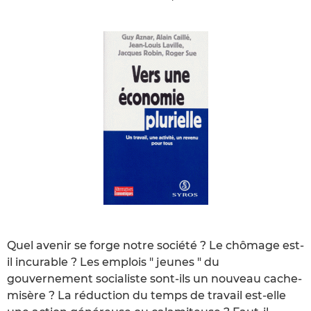
Quel avenir se forge notre société ? Le chômage est-
il incurable ? Les emplois " jeunes " du
gouvernement socialiste sont-ils un nouveau cache-
misère ? La réduction du temps de travail est-elle