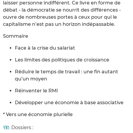
laisser personne indifférent. Ce livre en forme de
débat - la démocratie se nourrit des différences -
ouvre de nombreuses portes à ceux pour qui le
capitalisme n’est pas un horizon indépassable.
Sommaire
Face à la crise du salariat
Les limites des politiques de croissance
Réduire le temps de travail : une fin autant
qu’un moyen
Réinventer le RMI
Développer une économie à base associative
* Vers une économie plurielle
Dossiers :