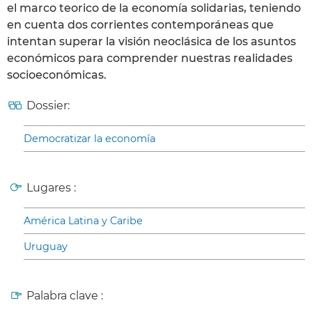
el marco teorico de la economía solidarias, teniendo
en cuenta dos corrientes contemporáneas que
intentan superar la visión neoclásica de los asuntos
económicos para comprender nuestras realidades
socioeconómicas.
Dossier:
Democratizar la economía
Lugares :
América Latina y Caribe
Uruguay
Palabra clave :