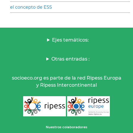
el concepto de ESS
Ejes temáticos:
Otras entradas :
socioeco.org es parte de la red Ripess Europa
y Ripess Intercontinental
Nuestros colaboradores