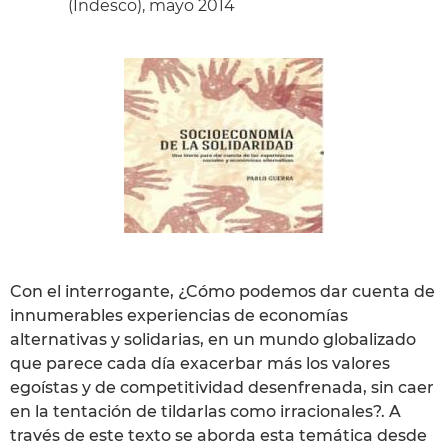
(Indesco), mayo 2014
Con el interrogante, ¿Cómo podemos dar cuenta de
innumerables experiencias de economías
alternativas y solidarias, en un mundo globalizado
que parece cada día exacerbar más los valores
egoístas y de competitividad desenfrenada, sin caer
en la tentación de tildarlas como irracionales?. A
través de este texto se aborda esta temática desde