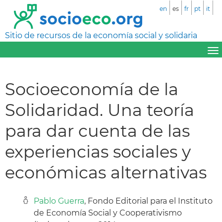
en
es
fr
pt
it
Sitio de recursos de la economía social y solidaria
Socioeconomía de la
Solidaridad. Una teoría
para dar cuenta de las
experiencias sociales y
económicas alternativas
Pablo Guerra
, Fondo Editorial para el Instituto
de Economía Social y Cooperativismo