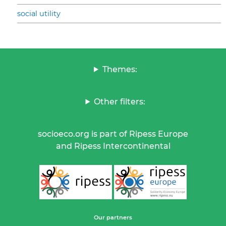
social utility
Themes:
Other filters:
socioeco.org is part of Ripess Europe
and Ripess Intercontinental
Our partners