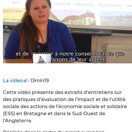
La video
: 13min19
Cette vidéo présente des extraits d’entretiens sur
des pratiques d’évaluation de l’impact et de l’utilité
sociale des actions de l’économie sociale et solidaire
(ESS) en Bretagne et dans le Sud-Ouest de
l’Angleterre.